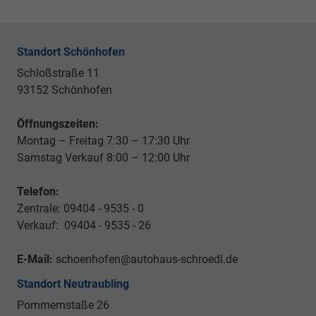
Standort Schönhofen
Schloßstraße 11
93152 Schönhofen
Öffnungszeiten:
Montag – Freitag 7:30 – 17:30 Uhr
Samstag Verkauf 8:00 – 12:00 Uhr
Telefon:
Zentrale: 09404 - 9535 - 0
Verkauf: 09404 - 9535 - 26
E-Mail:
schoenhofen@autohaus-schroedl.de
Standort Neutraubling
Pommernstaße 26