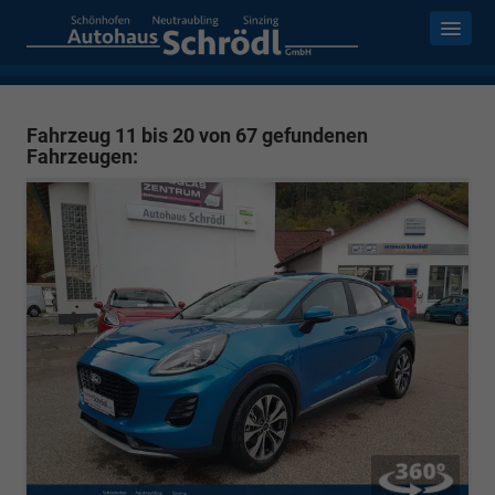
Fahrzeug 11 bis 20 von 67 gefundenen
Fahrzeugen: