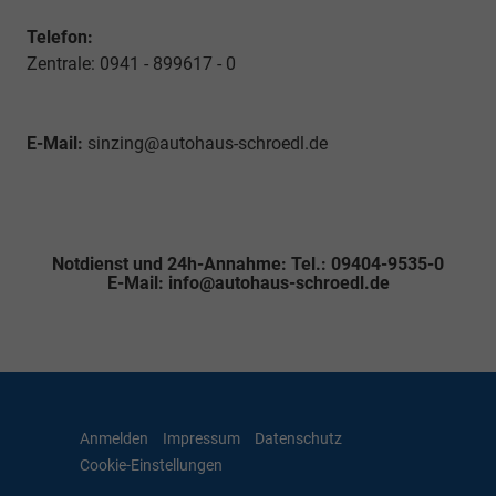
Telefon:
Zentrale: 0941 - 899617 - 0
E-Mail:
sinzing@autohaus-schroedl.de
Notdienst und 24h-Annahme: Tel.: 09404-9535-0
E-Mail: info@autohaus-schroedl.de
Anmelden
Impressum
Datenschutz
Cookie-Einstellungen