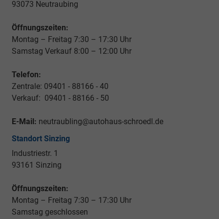
93073 Neutraubing
Öffnungszeiten:
Montag – Freitag 7:30 – 17:30 Uhr
Samstag Verkauf 8:00 – 12:00 Uhr
Telefon:
Zentrale: 09401 - 88166 - 40
Verkauf: 09401 - 88166 - 50
E-Mail:
neutraubling@autohaus-schroedl.de
Standort Sinzing
Industriestr. 1
93161 Sinzing
Öffnungszeiten:
Montag – Freitag 7:30 – 17:30 Uhr
Samstag geschlossen