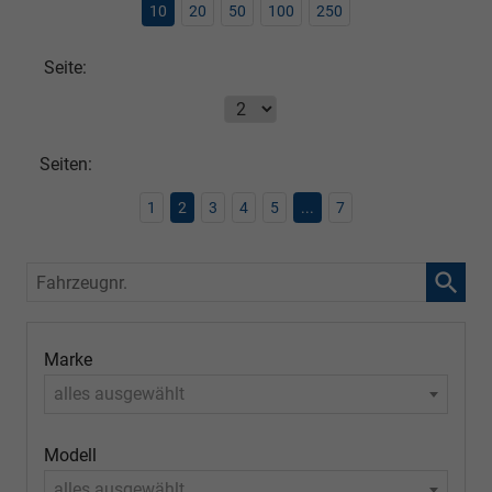
10
20
50
100
250
Seite:
Seiten:
1
2
3
4
5
...
7
Fahrzeugnr.
Marke
alles ausgewählt
Modell
alles ausgewählt