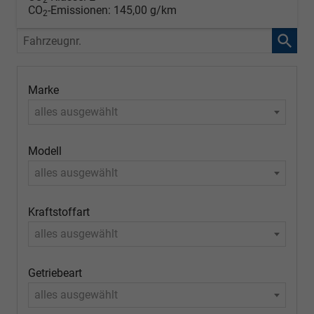
2
CO
-Emissionen:
145,00 g/km
2
Fahrzeugnr.
Marke
alles ausgewählt
Modell
alles ausgewählt
Kraftstoffart
alles ausgewählt
Getriebeart
alles ausgewählt