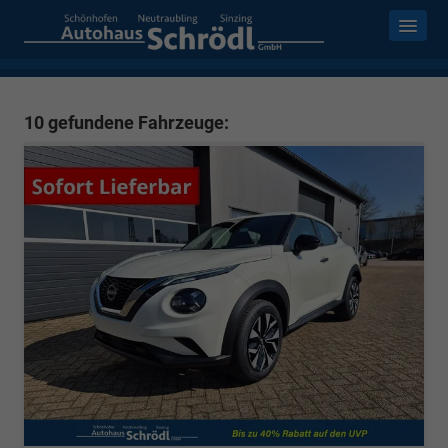
10 gefundene Fahrzeuge: