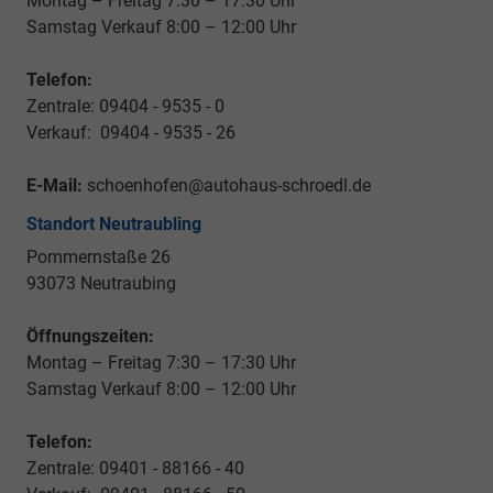
Montag – Freitag 7:30 – 17:30 Uhr
Samstag Verkauf 8:00 – 12:00 Uhr
Telefon:
Zentrale: 09404 - 9535 - 0
Verkauf: 09404 - 9535 - 26
E-Mail:
schoenhofen@autohaus-schroedl.de
Standort Neutraubling
Pommernstaße 26
93073 Neutraubing
Öffnungszeiten:
Montag – Freitag 7:30 – 17:30 Uhr
Samstag Verkauf 8:00 – 12:00 Uhr
Telefon:
Zentrale: 09401 - 88166 - 40