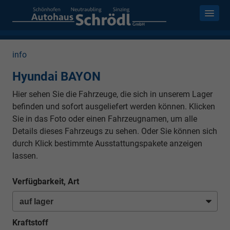
info
Hyundai BAYON
Hier sehen Sie die Fahrzeuge, die sich in unserem Lager
befinden und sofort ausgeliefert werden können. Klicken
Sie in das Foto oder einen Fahrzeugnamen, um alle
Details dieses Fahrzeugs zu sehen. Oder Sie können sich
durch Klick bestimmte Ausstattungspakete anzeigen
lassen.
Verfügbarkeit, Art
Kraftstoff