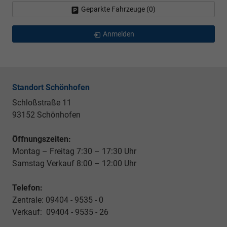
Geparkte Fahrzeuge (
0
)
Anmelden
Standort Schönhofen
Schloßstraße 11
93152 Schönhofen
Öffnungszeiten:
Montag – Freitag 7:30 – 17:30 Uhr
Samstag Verkauf 8:00 – 12:00 Uhr
Telefon:
Zentrale: 09404 - 9535 - 0
Verkauf: 09404 - 9535 - 26