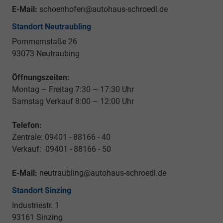
E-Mail:
schoenhofen@autohaus-schroedl.de
Standort Neutraubling
Pommernstaße 26
93073 Neutraubing
Öffnungszeiten:
Montag – Freitag 7:30 – 17:30 Uhr
Samstag Verkauf 8:00 – 12:00 Uhr
Telefon:
Zentrale: 09401 - 88166 - 40
Verkauf: 09401 - 88166 - 50
E-Mail:
neutraubling@autohaus-schroedl.de
Standort Sinzing
Industriestr. 1
93161 Sinzing