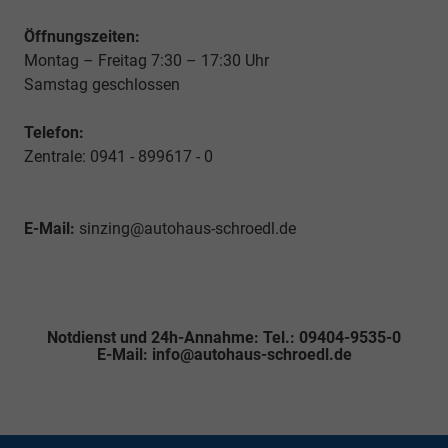
Öffnungszeiten:
Montag – Freitag 7:30 – 17:30 Uhr
Samstag geschlossen
Telefon:
Zentrale: 0941 - 899617 - 0
E-Mail:
sinzing@autohaus-schroedl.de
Notdienst und 24h-Annahme: Tel.: 09404-9535-0
E-Mail: info@autohaus-schroedl.de