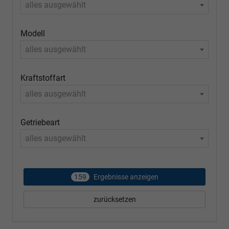
alles ausgewählt
Modell
alles ausgewählt
Kraftstoffart
alles ausgewählt
Getriebeart
alles ausgewählt
159
Ergebnisse anzeigen
zurücksetzen