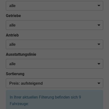
Getriebe
Antrieb
Ausstattungslinie
Sortierung
In Ihrer aktuellen Filterung befinden sich
9
Fahrzeuge: