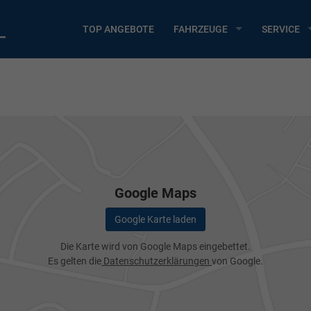
TOP ANGEBOTE
FAHRZEUGE
SERVICE
Google Maps
Google Karte laden
Die Karte wird von Google Maps eingebettet.
Es gelten die
Datenschutzerklärungen
von Google.