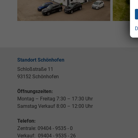
D
Standort Schönhofen
Schloßstraße 11
93152 Schönhofen
Öffnungszeiten:
Montag – Freitag 7:30 – 17:30 Uhr
Samstag Verkauf 8:00 – 12:00 Uhr
Telefon:
Zentrale: 09404 - 9535 - 0
Verkauf: 09404 - 9535 - 26