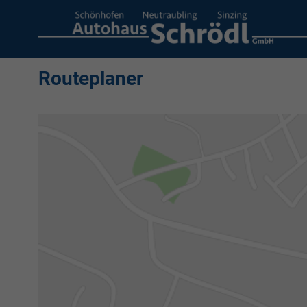
Routeplaner