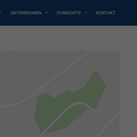
UNTERNEHMEN
STANDORTE
KONTAKT