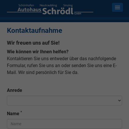
Kontaktaufnahme
Wir freuen uns auf Sie!
Wie können wir Ihnen helfen?
Kontaktieren Sie uns entweder über das nachfolgende
Formular, rufen Sie uns an oder senden Sie uns eine E-
Mail. Wir sind persönlich für Sie da.
Anrede
*
Name