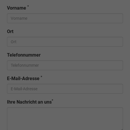
*
Vorname
Ort
Telefonnummer
*
E-Mail-Adresse
*
Ihre Nachricht an uns