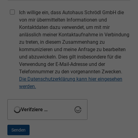
Ich willige ein, dass Autohaus Schrödl GmbH die
von mir übermittelten Informationen und
Kontaktdaten dazu verwendet, um mit mir
anlässlich meiner Kontaktaufnahme in Verbindung
zu treten, in diesem Zusammenhang zu
kommunizieren und meine Anfrage zu bearbeiten
und abzuwickeln. Dies gilt insbesondere für die
Verwendung der E-Mail-Adresse und der
Telefonnummer zu den vorgenannten Zwecken.
Die Datenschutzerklärung kann hier eingesehen
werden.
Verifziere …
Senden