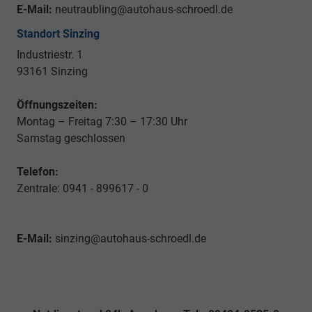
E-Mail:
neutraubling@autohaus-schroedl.de
Standort Sinzing
Industriestr. 1
93161 Sinzing
Öffnungszeiten:
Montag – Freitag 7:30 – 17:30 Uhr
Samstag geschlossen
Telefon:
Zentrale: 0941 - 899617 - 0
E-Mail:
sinzing@autohaus-schroedl.de