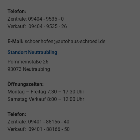
Telefon:
Zentrale: 09404 - 9535 - 0
Verkauf: 09404 - 9535 - 26
E-Mail:
schoenhofen@autohaus-schroedl.de
Standort Neutraubling
Pommernstaße 26
93073 Neutraubing
Öffnungszeiten:
Montag – Freitag 7:30 – 17:30 Uhr
Samstag Verkauf 8:00 – 12:00 Uhr
Telefon:
Zentrale: 09401 - 88166 - 40
Verkauf: 09401 - 88166 - 50