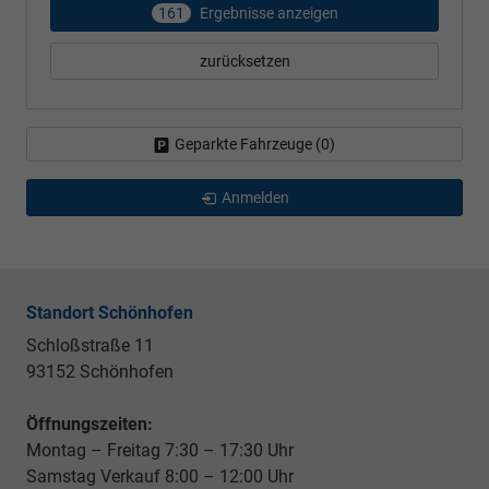
161
Ergebnisse anzeigen
zurücksetzen
Geparkte Fahrzeuge (
0
)
Anmelden
Standort Schönhofen
Schloßstraße 11
93152 Schönhofen
Öffnungszeiten:
Montag – Freitag 7:30 – 17:30 Uhr
Samstag Verkauf 8:00 – 12:00 Uhr