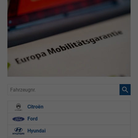
Fahrzeugnr.
Citroën
Ford
Hyundai