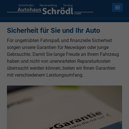
Sicherheit für Sie und Ihr Auto
Für ungetrübten Fahrspaß und finanzielle Sicherheit
sorgen unsere Garantien für Neuwägen oder junge
Gebrauchte. Damit Sie lange Freude an Ihrem Fahrzeug
haben und nicht von unerwarteten Reparaturkosten
überrascht werden können, bieten wir Ihnen Garantien
mit verschiedenem Leistungsumfang.