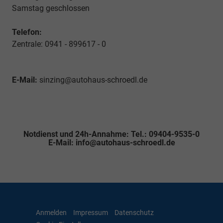
Samstag geschlossen
Telefon:
Zentrale: 0941 - 899617 - 0
E-Mail:
sinzing@autohaus-schroedl.de
Notdienst und 24h-Annahme: Tel.: 09404-9535-0
E-Mail: info@autohaus-schroedl.de
Anmelden
Impressum
Datenschutz