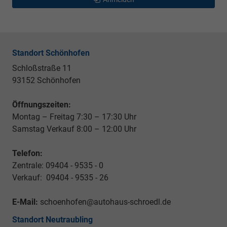
Standort Schönhofen
Schloßstraße 11
93152 Schönhofen
Öffnungszeiten:
Montag – Freitag 7:30 – 17:30 Uhr
Samstag Verkauf 8:00 – 12:00 Uhr
Telefon:
Zentrale: 09404 - 9535 - 0
Verkauf: 09404 - 9535 - 26
E-Mail:
schoenhofen@autohaus-schroedl.de
Standort Neutraubling