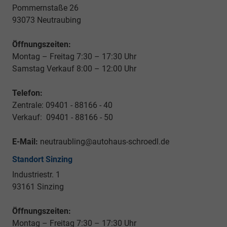
Pommernstaße 26
93073 Neutraubing
Öffnungszeiten:
Montag – Freitag 7:30 – 17:30 Uhr
Samstag Verkauf 8:00 – 12:00 Uhr
Telefon:
Zentrale: 09401 - 88166 - 40
Verkauf: 09401 - 88166 - 50
E-Mail:
neutraubling@autohaus-schroedl.de
Standort Sinzing
Industriestr. 1
93161 Sinzing
Öffnungszeiten:
Montag – Freitag 7:30 – 17:30 Uhr