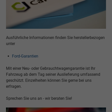
Ausführliche Informationen finden Sie herstellerbezogen
unter
Ford-Garantien
Mit einer Neu- oder Gebrauchtwagengarantie ist Ihr
Fahrzeug ab dem Tag seiner Auslieferung umfassend
geschützt. Einzelheiten können Sie gerne bei uns
erfragen.
Sprechen Sie uns an - wir beraten Sie!