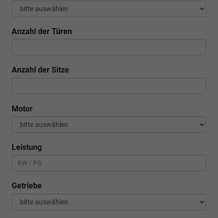
Anzahl der Türen
Anzahl der Sitze
Motor
Leistung
Getriebe