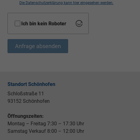
Die Datenschutzerklärung kann hier eingesehen werden.
Ich bin kein Roboter
Anfrage absenden
Standort Schönhofen
Schloßstraße 11
93152 Schönhofen
Öffnungszeiten:
Montag – Freitag 7:30 – 17:30 Uhr
Samstag Verkauf 8:00 – 12:00 Uhr