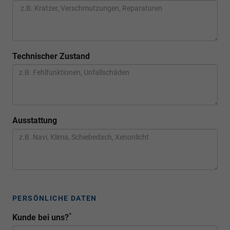
Technischer Zustand
Ausstattung
PERSÖNLICHE DATEN
*
Kunde bei uns?