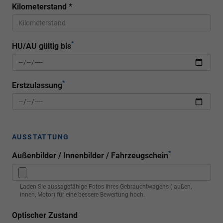
Kilometerstand
*
*
HU/AU gültig bis
*
Erstzulassung
AUSSTATTUNG
*
Außenbilder / Innenbilder / Fahrzeugschein
Laden Sie aussagefähige Fotos Ihres Gebrauchtwagens ( außen,
innen, Motor) für eine bessere Bewertung hoch.
Optischer Zustand