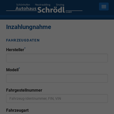
Inzahlungnahme
FAHRZEUGDATEN
*
Hersteller
*
Modell
Fahrgestellnummer
Fahrzeugart