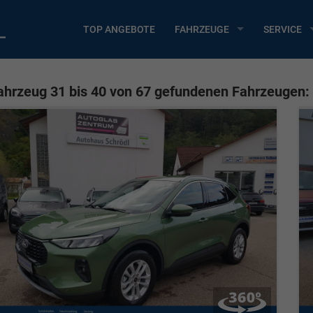
TOP ANGEBOTE
FAHRZEUGE
SERVICE
ahrzeug 31 bis 40 von 67 gefundenen Fahrzeugen: