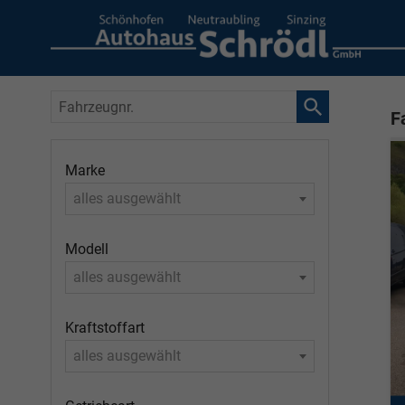
Fahrzeugnr.
F
Marke
alles ausgewählt
Modell
alles ausgewählt
Kraftstoffart
alles ausgewählt