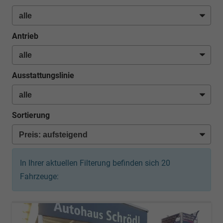
Antrieb
Ausstattungslinie
Sortierung
In Ihrer aktuellen Filterung befinden sich
20
Fahrzeuge: