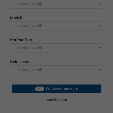
alles ausgewählt
Modell
alles ausgewählt
Kraftstoffart
alles ausgewählt
Getriebeart
alles ausgewählt
160
Ergebnisse anzeigen
zurücksetzen