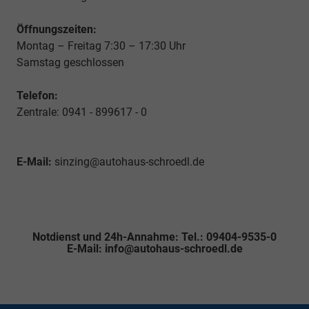
Öffnungszeiten:
Montag – Freitag 7:30 – 17:30 Uhr
Samstag geschlossen
Telefon:
Zentrale: 0941 - 899617 - 0
E-Mail:
sinzing@autohaus-schroedl.de
Notdienst und 24h-Annahme: Tel.: 09404-9535-0
E-Mail: info@autohaus-schroedl.de