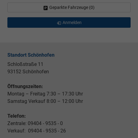
Geparkte Fahrzeuge (
0
)
Anmelden
Standort Schönhofen
Schloßstraße 11
93152 Schönhofen
Öffnungszeiten:
Montag – Freitag 7:30 – 17:30 Uhr
Samstag Verkauf 8:00 – 12:00 Uhr
Telefon:
Zentrale: 09404 - 9535 - 0
Verkauf: 09404 - 9535 - 26