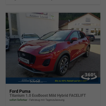
Ford Puma
Titanium 1.0 EcoBoost Mild Hybrid FACELIFT
sofort lieferbar
Fahrzeug mit Tageszulassung