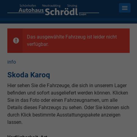
Das ausgewählte Fahrzeug ist leider nicht
verfügbar.
info
Skoda Karoq
Hier sehen Sie die Fahrzeuge, die sich in unserem Lager
befinden und sofort ausgeliefert werden können. Klicken
Sie in das Foto oder einen Fahrzeugnamen, um alle
Details dieses Fahrzeugs zu sehen. Oder Sie können sich
durch Klick bestimmte Ausstattungspakete anzeigen
lassen.