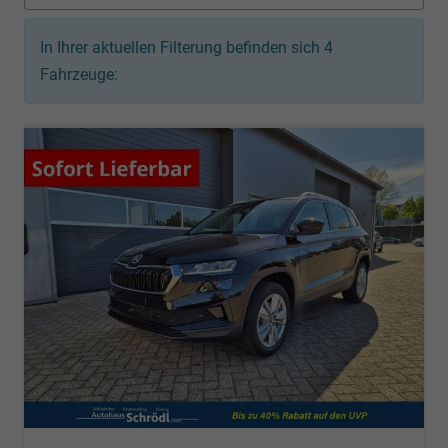
In Ihrer aktuellen Filterung befinden sich
4
Fahrzeuge: