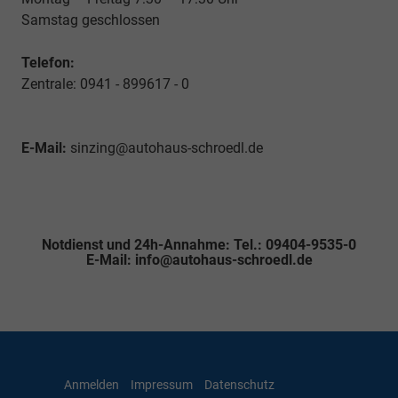
Samstag geschlossen
Telefon:
Zentrale: 0941 - 899617 - 0
E-Mail:
sinzing@autohaus-schroedl.de
Notdienst und 24h-Annahme: Tel.: 09404-9535-0
E-Mail: info@autohaus-schroedl.de
Anmelden
Impressum
Datenschutz