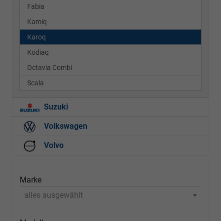
Fabia
Kamiq
Karoq
Kodiaq
Octavia Combi
Scala
Suzuki
Volkswagen
Volvo
Marke
alles ausgewählt