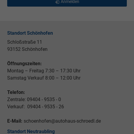
Anmelden
Standort Schönhofen
Schloßstraße 11
93152 Schönhofen
Öffnungszeiten:
Montag – Freitag 7:30 – 17:30 Uhr
Samstag Verkauf 8:00 – 12:00 Uhr
Telefon:
Zentrale: 09404 - 9535 - 0
Verkauf: 09404 - 9535 - 26
E-Mail:
schoenhofen@autohaus-schroedl.de
Standort Neutraubling