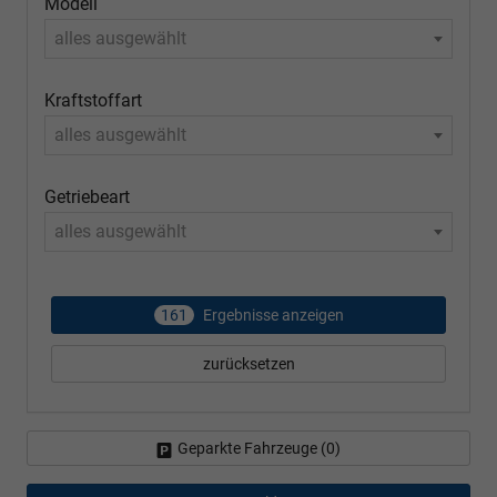
Modell
alles ausgewählt
Kraftstoffart
alles ausgewählt
Getriebeart
alles ausgewählt
161
Ergebnisse anzeigen
zurücksetzen
Geparkte Fahrzeuge (
0
)