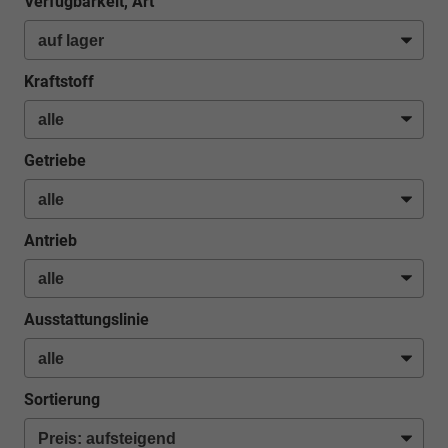
Verfügbarkeit, Art
Kraftstoff
Getriebe
Antrieb
Ausstattungslinie
Sortierung