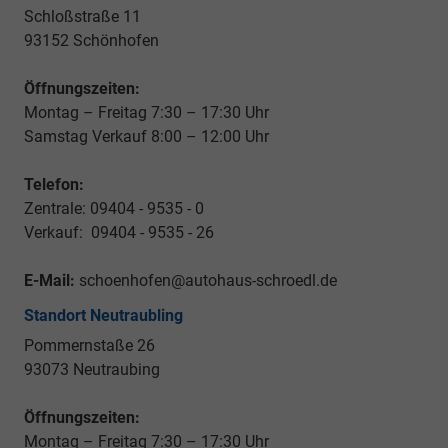
Schloßstraße 11
93152 Schönhofen
Öffnungszeiten:
Montag – Freitag 7:30 – 17:30 Uhr
Samstag Verkauf 8:00 – 12:00 Uhr
Telefon:
Zentrale: 09404 - 9535 - 0
Verkauf: 09404 - 9535 - 26
E-Mail:
schoenhofen@autohaus-schroedl.de
Standort Neutraubling
Pommernstaße 26
93073 Neutraubing
Öffnungszeiten:
Montag – Freitag 7:30 – 17:30 Uhr