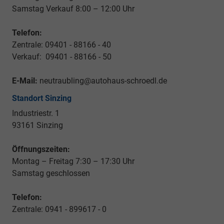
Samstag Verkauf 8:00 – 12:00 Uhr
Telefon:
Zentrale: 09401 - 88166 - 40
Verkauf: 09401 - 88166 - 50
E-Mail:
neutraubling@autohaus-schroedl.de
Standort Sinzing
Industriestr. 1
93161 Sinzing
Öffnungszeiten:
Montag – Freitag 7:30 – 17:30 Uhr
Samstag geschlossen
Telefon:
Zentrale: 0941 - 899617 - 0