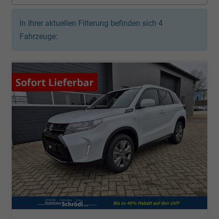
In Ihrer aktuellen Filterung befinden sich
4
Fahrzeuge: