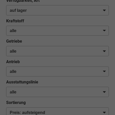
Verfügbarkeit, Art
Kraftstoff
Getriebe
Antrieb
Ausstattungslinie
Sortierung