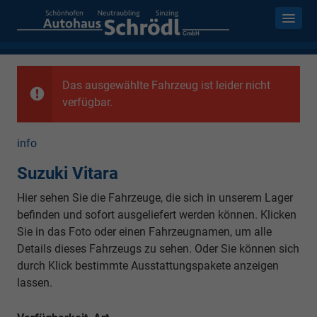
Das ausgewählte Fahrzeug ist leider nicht
verfügbar.
info
Suzuki Vitara
Hier sehen Sie die Fahrzeuge, die sich in unserem Lager
befinden und sofort ausgeliefert werden können. Klicken
Sie in das Foto oder einen Fahrzeugnamen, um alle
Details dieses Fahrzeugs zu sehen. Oder Sie können sich
durch Klick bestimmte Ausstattungspakete anzeigen
lassen.