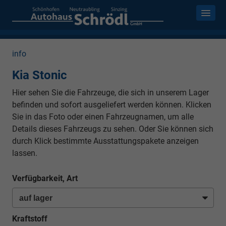
info
Kia Stonic
Hier sehen Sie die Fahrzeuge, die sich in unserem Lager
befinden und sofort ausgeliefert werden können. Klicken
Sie in das Foto oder einen Fahrzeugnamen, um alle
Details dieses Fahrzeugs zu sehen. Oder Sie können sich
durch Klick bestimmte Ausstattungspakete anzeigen
lassen.
Verfügbarkeit, Art
Kraftstoff