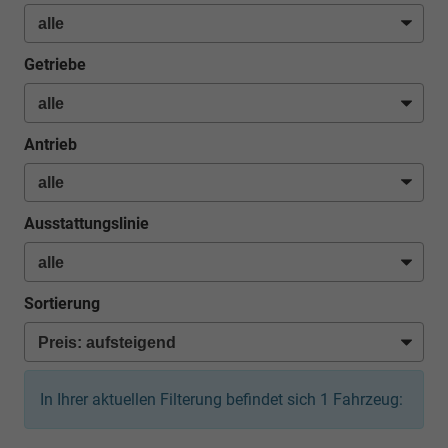
Getriebe
Antrieb
Ausstattungslinie
Sortierung
In Ihrer aktuellen Filterung befindet sich
1
Fahrzeug: