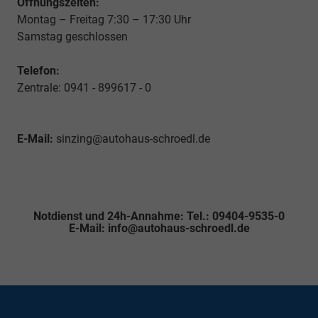
Öffnungszeiten:
Montag – Freitag 7:30 – 17:30 Uhr
Samstag geschlossen
Telefon:
Zentrale: 0941 - 899617 - 0
E-Mail:
sinzing@autohaus-schroedl.de
Notdienst und 24h-Annahme: Tel.: 09404-9535-0
E-Mail: info@autohaus-schroedl.de