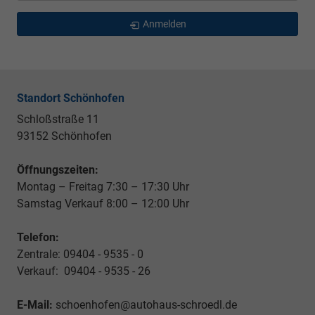
Anmelden
Standort Schönhofen
Schloßstraße 11
93152 Schönhofen
Öffnungszeiten:
Montag – Freitag 7:30 – 17:30 Uhr
Samstag Verkauf 8:00 – 12:00 Uhr
Telefon:
Zentrale: 09404 - 9535 - 0
Verkauf: 09404 - 9535 - 26
E-Mail:
schoenhofen@autohaus-schroedl.de