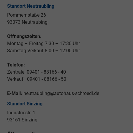
Standort Neutraubling
Pommernstaße 26
93073 Neutraubing
Öffnungszeiten:
Montag – Freitag 7:30 – 17:30 Uhr
Samstag Verkauf 8:00 – 12:00 Uhr
Telefon:
Zentrale: 09401 - 88166 - 40
Verkauf: 09401 - 88166 - 50
E-Mail:
neutraubling@autohaus-schroedl.de
Standort Sinzing
Industriestr. 1
93161 Sinzing