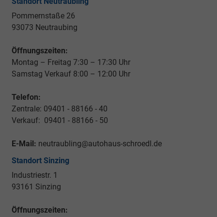
Standort Neutraubling
Pommernstaße 26
93073 Neutraubing
Öffnungszeiten:
Montag – Freitag 7:30 – 17:30 Uhr
Samstag Verkauf 8:00 – 12:00 Uhr
Telefon:
Zentrale: 09401 - 88166 - 40
Verkauf: 09401 - 88166 - 50
E-Mail:
neutraubling@autohaus-schroedl.de
Standort Sinzing
Industriestr. 1
93161 Sinzing
Öffnungszeiten: