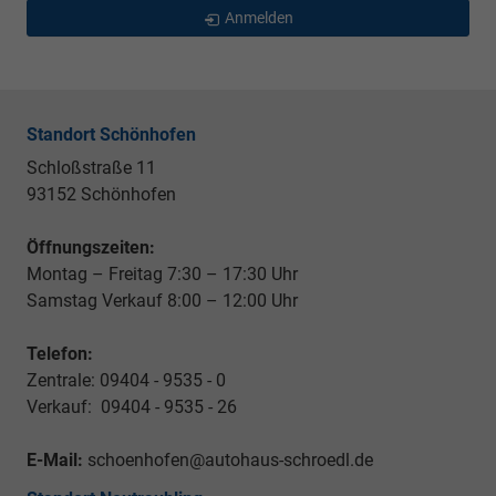
Anmelden
Standort Schönhofen
Schloßstraße 11
93152 Schönhofen
Öffnungszeiten:
Montag – Freitag 7:30 – 17:30 Uhr
Samstag Verkauf 8:00 – 12:00 Uhr
Telefon:
Zentrale: 09404 - 9535 - 0
Verkauf: 09404 - 9535 - 26
E-Mail:
schoenhofen@autohaus-schroedl.de