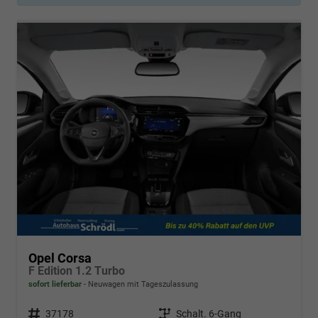
Opel Corsa
F Edition 1.2 Turbo
sofort lieferbar
Neuwagen mit Tageszulassung
Fahrzeugnr.
37178
Getriebe
Schalt. 6-Gang