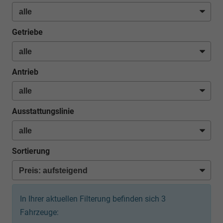
Getriebe
Antrieb
Ausstattungslinie
Sortierung
In Ihrer aktuellen Filterung befinden sich
3
Fahrzeuge: