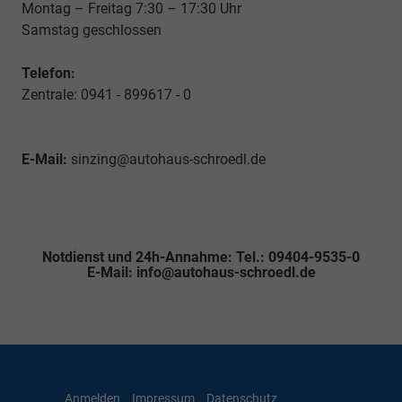
Montag – Freitag 7:30 – 17:30 Uhr
Samstag geschlossen
Telefon:
Zentrale: 0941 - 899617 - 0
E-Mail:
sinzing@autohaus-schroedl.de
Notdienst und 24h-Annahme: Tel.: 09404-9535-0
E-Mail: info@autohaus-schroedl.de
Anmelden
Impressum
Datenschutz