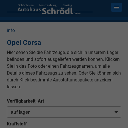
info
Opel Corsa
Hier sehen Sie die Fahrzeuge, die sich in unserem Lager
befinden und sofort ausgeliefert werden können. Klicken
Sie in das Foto oder einen Fahrzeugnamen, um alle
Details dieses Fahrzeugs zu sehen. Oder Sie können sich
durch Klick bestimmte Ausstattungspakete anzeigen
lassen.
Verfügbarkeit, Art
Kraftstoff