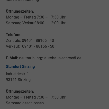
Öffnungszeiten:
Montag – Freitag 7:30 – 17:30 Uhr
Samstag Verkauf 8:00 – 12:00 Uhr
Telefon:
Zentrale: 09401 - 88166 - 40
Verkauf: 09401 - 88166 - 50
E-Mail:
neutraubling@autohaus-schroedl.de
Standort Sinzing
Industriestr. 1
93161 Sinzing
Öffnungszeiten:
Montag – Freitag 7:30 – 17:30 Uhr
Samstag geschlossen