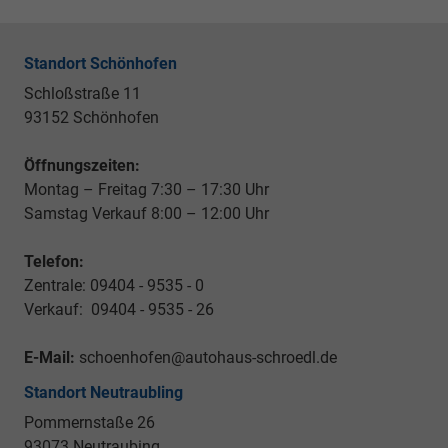
Standort Schönhofen
Schloßstraße 11
93152 Schönhofen
Öffnungszeiten:
Montag – Freitag 7:30 – 17:30 Uhr
Samstag Verkauf 8:00 – 12:00 Uhr
Telefon:
Zentrale: 09404 - 9535 - 0
Verkauf: 09404 - 9535 - 26
E-Mail:
schoenhofen@autohaus-schroedl.de
Standort Neutraubling
Pommernstaße 26
93073 Neutraubing