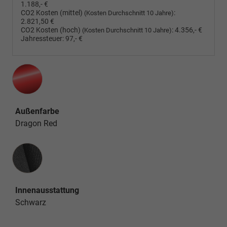
1.188,- €
CO2 Kosten (mittel)
:
(Kosten Durchschnitt 10 Jahre)
2.821,50 €
CO2 Kosten (hoch)
:
4.356,- €
(Kosten Durchschnitt 10 Jahre)
Jahressteuer:
97,- €
Außenfarbe
Dragon Red
Innenausstattung
Innenausstattung
Schwarz