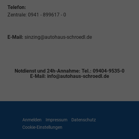
Telefon:
Zentrale: 0941 - 899617 - 0
E-Mail:
sinzing@autohaus-schroedl.de
Notdienst und 24h-Annahme: Tel.: 09404-9535-0
E-Mail: info@autohaus-schroedl.de
Anmelden
Impressum
Datenschutz
Cookie-Einstellungen