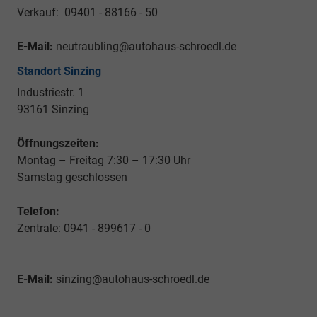
Verkauf: 09401 - 88166 - 50
E-Mail:
neutraubling@autohaus-schroedl.de
Standort Sinzing
Industriestr. 1
93161 Sinzing
Öffnungszeiten:
Montag – Freitag 7:30 – 17:30 Uhr
Samstag geschlossen
Telefon:
Zentrale: 0941 - 899617 - 0
E-Mail:
sinzing@autohaus-schroedl.de