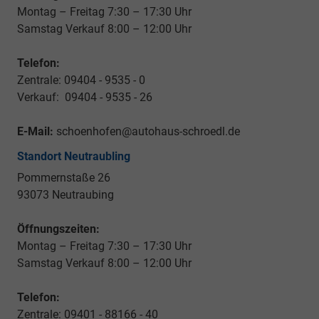
Montag – Freitag 7:30 – 17:30 Uhr
Samstag Verkauf 8:00 – 12:00 Uhr
Telefon:
Zentrale: 09404 - 9535 - 0
Verkauf: 09404 - 9535 - 26
E-Mail:
schoenhofen@autohaus-schroedl.de
Standort Neutraubling
Pommernstaße 26
93073 Neutraubing
Öffnungszeiten:
Montag – Freitag 7:30 – 17:30 Uhr
Samstag Verkauf 8:00 – 12:00 Uhr
Telefon:
Zentrale: 09401 - 88166 - 40