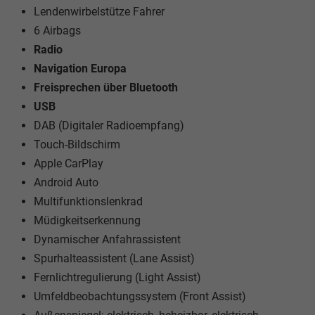
Lendenwirbelstütze Fahrer
6 Airbags
Radio
Navigation Europa
Freisprechen über Bluetooth
USB
DAB (Digitaler Radioempfang)
Touch-Bildschirm
Apple CarPlay
Android Auto
Multifunktionslenkrad
Müdigkeitserkennung
Dynamischer Anfahrassistent
Spurhalteassistent (Lane Assist)
Fernlichtregulierung (Light Assist)
Umfeldbeobachtungssystem (Front Assist)