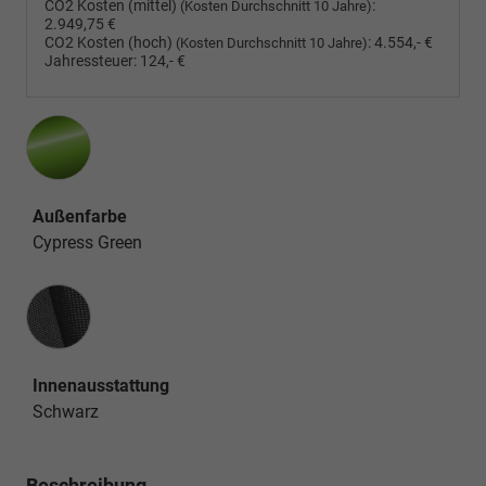
CO2 Kosten (mittel)
:
(Kosten Durchschnitt 10 Jahre)
2.949,75 €
CO2 Kosten (hoch)
:
4.554,- €
(Kosten Durchschnitt 10 Jahre)
Jahressteuer:
124,- €
Außenfarbe
Cypress Green
Innenausstattung
Innenausstattung
Schwarz
Beschreibung