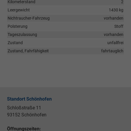
Kilometerstand
2
Leergewicht
1430 kg
Nichtraucher-Fahrzeug
vorhanden
Polsterung
Stoff
Tageszulassung
vorhanden
Zustand
unfallfrei
Zustand, Fahrfähigkeit
fahrtauglich
Standort Schönhofen
Schloßstraße 11
93152 Schönhofen
Öffnungszeiten: