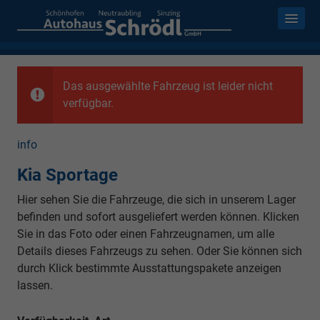
Das ausgewählte Fahrzeug ist leider nicht
verfügbar.
info
Kia Sportage
Hier sehen Sie die Fahrzeuge, die sich in unserem Lager
befinden und sofort ausgeliefert werden können. Klicken
Sie in das Foto oder einen Fahrzeugnamen, um alle
Details dieses Fahrzeugs zu sehen. Oder Sie können sich
durch Klick bestimmte Ausstattungspakete anzeigen
lassen.