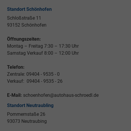
Standort Schönhofen
Schloßstraße 11
93152 Schönhofen
Öffnungszeiten:
Montag – Freitag 7:30 – 17:30 Uhr
Samstag Verkauf 8:00 – 12:00 Uhr
Telefon:
Zentrale: 09404 - 9535 - 0
Verkauf: 09404 - 9535 - 26
E-Mail:
schoenhofen@autohaus-schroedl.de
Standort Neutraubling
Pommernstaße 26
93073 Neutraubing