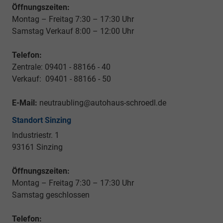
Öffnungszeiten:
Montag – Freitag 7:30 – 17:30 Uhr
Samstag Verkauf 8:00 – 12:00 Uhr
Telefon:
Zentrale: 09401 - 88166 - 40
Verkauf: 09401 - 88166 - 50
E-Mail:
neutraubling@autohaus-schroedl.de
Standort Sinzing
Industriestr. 1
93161 Sinzing
Öffnungszeiten:
Montag – Freitag 7:30 – 17:30 Uhr
Samstag geschlossen
Telefon: