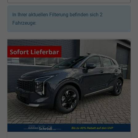
In Ihrer aktuellen Filterung befinden sich
2
Fahrzeuge: