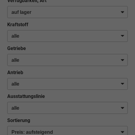
Verfügbarkeit, Art
Kraftstoff
Getriebe
Antrieb
Ausstattungslinie
Sortierung