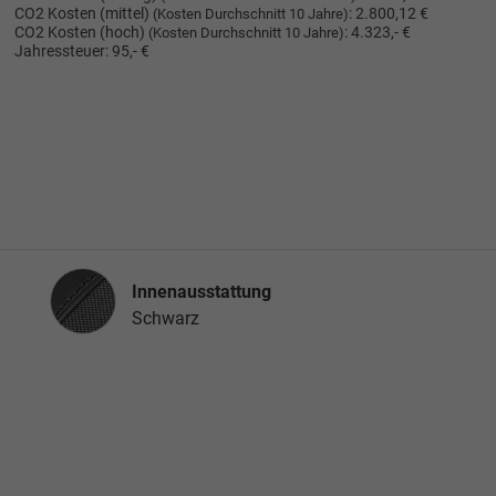
CO2 Kosten (mittel)
:
2.800,12 €
(Kosten Durchschnitt 10 Jahre)
CO2 Kosten (hoch)
:
4.323,- €
(Kosten Durchschnitt 10 Jahre)
Jahressteuer:
95,- €
Innenausstattung
Innenausstattung
Schwarz