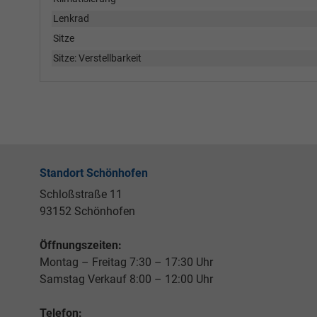
Lenkrad
Sitze
Sitze: Verstellbarkeit
Standort Schönhofen
Schloßstraße 11
93152 Schönhofen
Öffnungszeiten:
Montag – Freitag 7:30 – 17:30 Uhr
Samstag Verkauf 8:00 – 12:00 Uhr
Telefon: