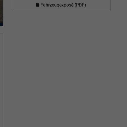
Fahrzeugexposé (PDF)