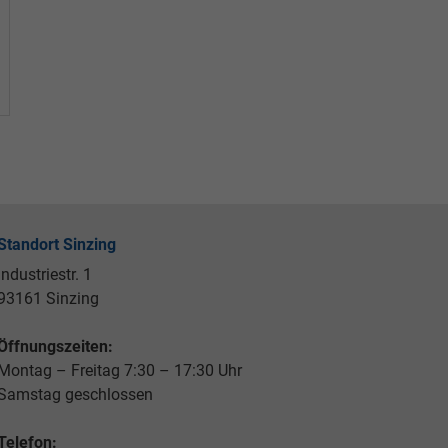
Standort Sinzing
Industriestr. 1
93161 Sinzing
Öffnungszeiten:
Montag – Freitag 7:30 – 17:30 Uhr
Samstag geschlossen
Telefon: