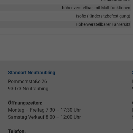
höhenverstellbar, mit Multifunktionen
Isofix (Kindersitzbefestigung)
Höhenverstellbarer Fahrersitz
Standort Neutraubling
Pommernstaße 26
93073 Neutraubing
Öffnungszeiten:
Montag – Freitag 7:30 – 17:30 Uhr
Samstag Verkauf 8:00 – 12:00 Uhr
Telefon: