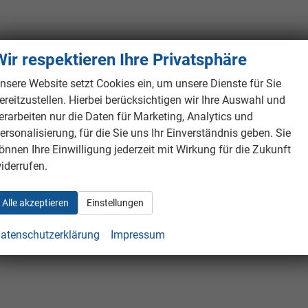
Wir respektieren Ihre Privatsphäre
nsere Website setzt Cookies ein, um unsere Dienste für Sie
ereitzustellen. Hierbei berücksichtigen wir Ihre Auswahl und
erarbeiten nur die Daten für Marketing, Analytics und
ersonalisierung, für die Sie uns Ihr Einverständnis geben. Sie
önnen Ihre Einwilligung jederzeit mit Wirkung für die Zukunft
iderrufen.
Alle akzeptieren
Einstellungen
atenschutzerklärung
Impressum