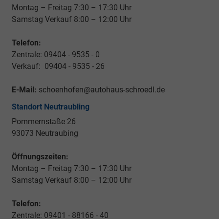
Montag – Freitag 7:30 – 17:30 Uhr
Samstag Verkauf 8:00 – 12:00 Uhr
Telefon:
Zentrale: 09404 - 9535 - 0
Verkauf: 09404 - 9535 - 26
E-Mail:
schoenhofen@autohaus-schroedl.de
Standort Neutraubling
Pommernstaße 26
93073 Neutraubing
Öffnungszeiten:
Montag – Freitag 7:30 – 17:30 Uhr
Samstag Verkauf 8:00 – 12:00 Uhr
Telefon:
Zentrale: 09401 - 88166 - 40