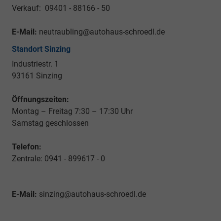
Verkauf: 09401 - 88166 - 50
E-Mail:
neutraubling@autohaus-schroedl.de
Standort Sinzing
Industriestr. 1
93161 Sinzing
Öffnungszeiten:
Montag – Freitag 7:30 – 17:30 Uhr
Samstag geschlossen
Telefon:
Zentrale: 0941 - 899617 - 0
E-Mail:
sinzing@autohaus-schroedl.de