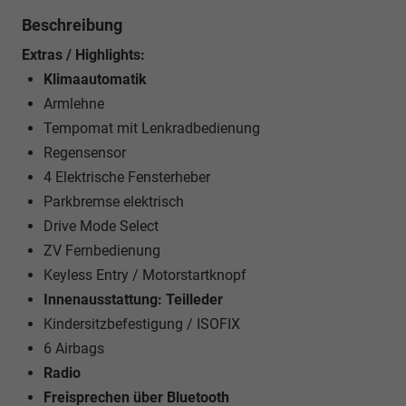
Beschreibung
Extras / Highlights:
Klimaautomatik
Armlehne
Tempomat mit Lenkradbedienung
Regensensor
4 Elektrische Fensterheber
Parkbremse elektrisch
Drive Mode Select
ZV Fernbedienung
Keyless Entry / Motorstartknopf
Innenausstattung: Teilleder
Kindersitzbefestigung / ISOFIX
6 Airbags
Radio
Freisprechen über Bluetooth