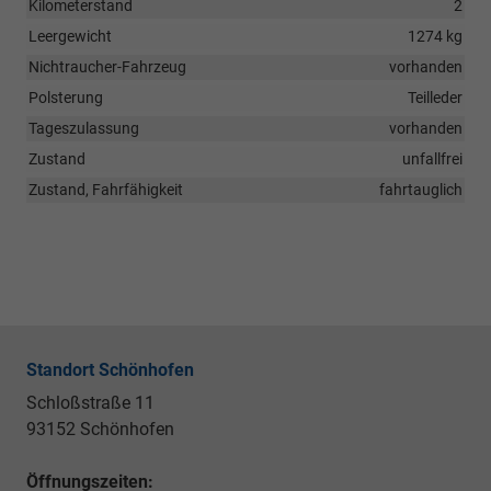
Kilometerstand
2
Leergewicht
1274 kg
Nichtraucher-Fahrzeug
vorhanden
Polsterung
Teilleder
Tageszulassung
vorhanden
Zustand
unfallfrei
Zustand, Fahrfähigkeit
fahrtauglich
Standort Schönhofen
Schloßstraße 11
93152 Schönhofen
Öffnungszeiten: