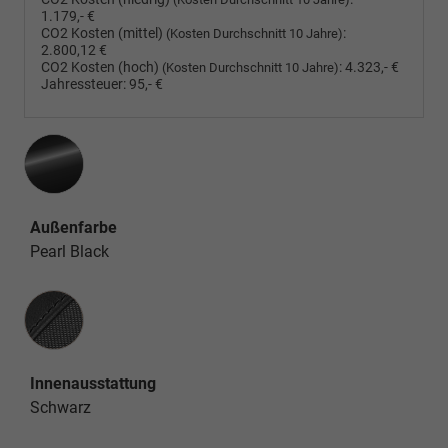
1.179,- €
CO2 Kosten (mittel)
:
(Kosten Durchschnitt 10 Jahre)
2.800,12 €
CO2 Kosten (hoch)
:
4.323,- €
(Kosten Durchschnitt 10 Jahre)
Jahressteuer:
95,- €
Außenfarbe
Pearl Black
Innenausstattung
Innenausstattung
Schwarz