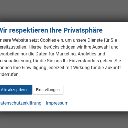
Wir respektieren Ihre Privatsphäre
nsere Website setzt Cookies ein, um unsere Dienste für Sie
ereitzustellen. Hierbei berücksichtigen wir Ihre Auswahl und
erarbeiten nur die Daten für Marketing, Analytics und
ersonalisierung, für die Sie uns Ihr Einverständnis geben. Sie
önnen Ihre Einwilligung jederzeit mit Wirkung für die Zukunft
iderrufen.
Alle akzeptieren
Einstellungen
atenschutzerklärung
Impressum