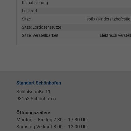
Klimatisierung
Lenkrad
Sitze
Isofix (Kindersitzbefesti
Sitze: Lordosenstütze
Sitze: Verstellbarkeit
Elektrisch verstel
Standort Schönhofen
Schloßstraße 11
93152 Schönhofen
Öffnungszeiten:
Montag – Freitag 7:30 – 17:30 Uhr
Samstag Verkauf 8:00 – 12:00 Uhr