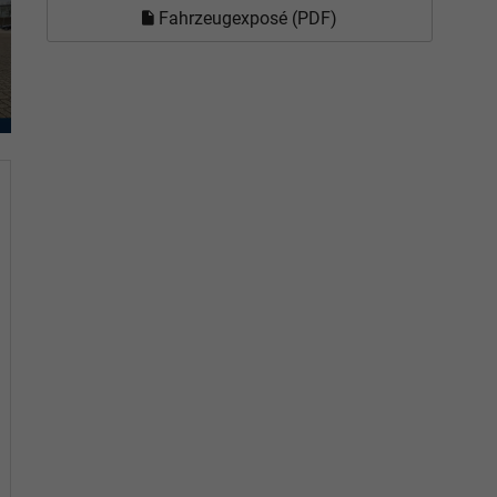
Fahrzeugexposé (PDF)