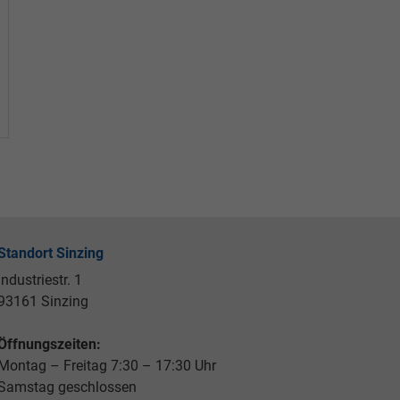
Standort Sinzing
Industriestr. 1
93161 Sinzing
Öffnungszeiten:
Montag – Freitag 7:30 – 17:30 Uhr
Samstag geschlossen