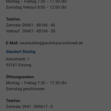
Montag – Freitag 7:30 – 17:30 Uhr
Samstag Verkauf 8:00 – 12:00 Uhr
Telefon:
Zentrale: 09401 - 88166 - 40
Verkauf: 09401 - 88166 - 50
E-Mail:
neutraubling@autohaus-schroedl.de
Standort Sinzing
Industriestr. 1
93161 Sinzing
Öffnungszeiten:
Montag – Freitag 7:30 – 17:30 Uhr
Samstag geschlossen
Telefon:
Zentrale: 0941 - 899617 - 0