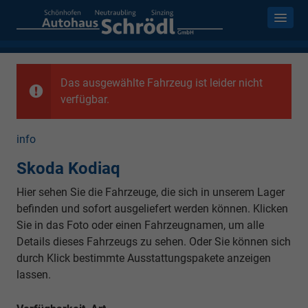
Das ausgewählte Fahrzeug ist leider nicht
verfügbar.
info
Skoda Kodiaq
Hier sehen Sie die Fahrzeuge, die sich in unserem Lager
befinden und sofort ausgeliefert werden können. Klicken
Sie in das Foto oder einen Fahrzeugnamen, um alle
Details dieses Fahrzeugs zu sehen. Oder Sie können sich
durch Klick bestimmte Ausstattungspakete anzeigen
lassen.