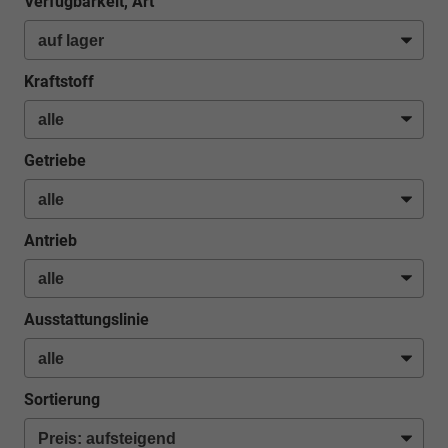
Verfügbarkeit, Art
Kraftstoff
Getriebe
Antrieb
Ausstattungslinie
Sortierung