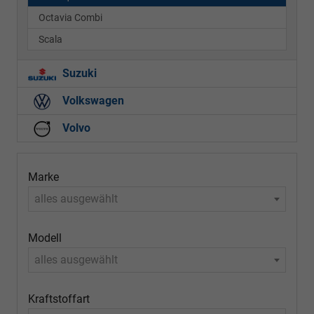
Octavia Combi
Scala
Suzuki
Volkswagen
Volvo
Marke
alles ausgewählt
Modell
alles ausgewählt
Kraftstoffart