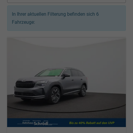
In Ihrer aktuellen Filterung befinden sich
6
Fahrzeuge: