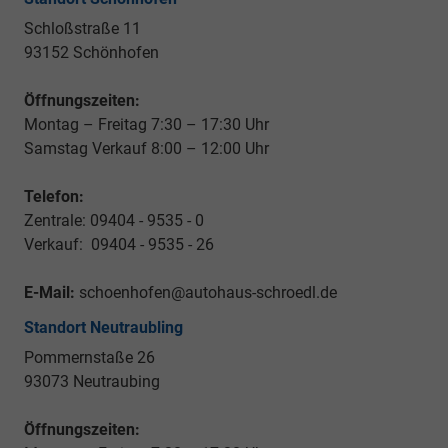
Schloßstraße 11
93152 Schönhofen
Öffnungszeiten:
Montag – Freitag 7:30 – 17:30 Uhr
Samstag Verkauf 8:00 – 12:00 Uhr
Telefon:
Zentrale: 09404 - 9535 - 0
Verkauf: 09404 - 9535 - 26
E-Mail:
schoenhofen@autohaus-schroedl.de
Standort Neutraubling
Pommernstaße 26
93073 Neutraubing
Öffnungszeiten: