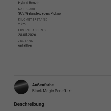
Hybrid Benzin
KATEGORIE
SUV/Geländewagen/Pickup
KILOMETERSTAND
2 km
ERSTZULASSUNG
28.05.2026
ZUSTAND
unfallfrei
Außenfarbe
Black-Magic Perleffekt
Beschreibung