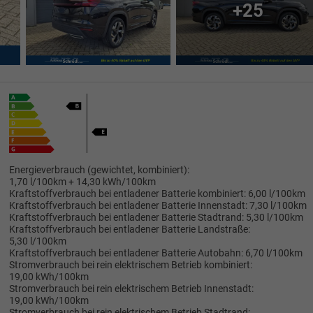
+25
Energieverbrauch (gewichtet, kombiniert):
1,70 l/100km + 14,30 kWh/100km
Kraftstoffverbrauch bei entladener Batterie kombiniert:
6,00 l/100km
Kraftstoffverbrauch bei entladener Batterie Innenstadt:
7,30 l/100km
Kraftstoffverbrauch bei entladener Batterie Stadtrand:
5,30 l/100km
Kraftstoffverbrauch bei entladener Batterie Landstraße:
5,30 l/100km
Kraftstoffverbrauch bei entladener Batterie Autobahn:
6,70 l/100km
Stromverbrauch bei rein elektrischem Betrieb kombiniert:
19,00 kWh/100km
Stromverbrauch bei rein elektrischem Betrieb Innenstadt:
19,00 kWh/100km
Stromverbrauch bei rein elektrischem Betrieb Stadtrand: