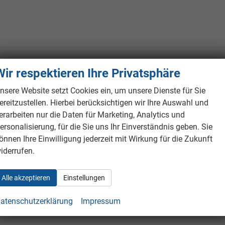
Wir respektieren Ihre Privatsphäre
nsere Website setzt Cookies ein, um unsere Dienste für Sie
ereitzustellen. Hierbei berücksichtigen wir Ihre Auswahl und
erarbeiten nur die Daten für Marketing, Analytics und
ersonalisierung, für die Sie uns Ihr Einverständnis geben. Sie
önnen Ihre Einwilligung jederzeit mit Wirkung für die Zukunft
iderrufen.
Alle akzeptieren
Einstellungen
atenschutzerklärung
Impressum