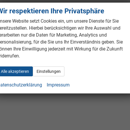
Wir respektieren Ihre Privatsphäre
nsere Website setzt Cookies ein, um unsere Dienste für Sie
ereitzustellen. Hierbei berücksichtigen wir Ihre Auswahl und
erarbeiten nur die Daten für Marketing, Analytics und
ersonalisierung, für die Sie uns Ihr Einverständnis geben. Sie
önnen Ihre Einwilligung jederzeit mit Wirkung für die Zukunft
iderrufen.
Alle akzeptieren
Einstellungen
atenschutzerklärung
Impressum