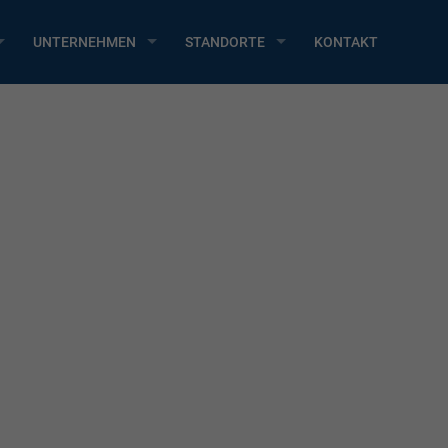
UNTERNEHMEN
STANDORTE
KONTAKT