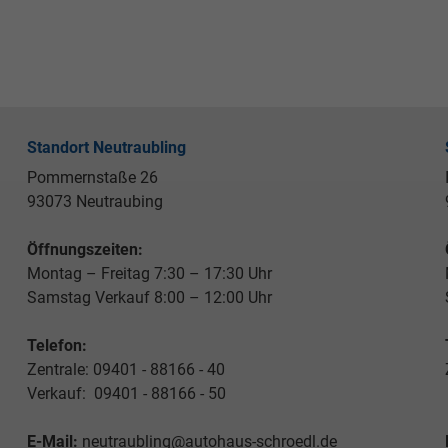
Standort Neutraubling
Pommernstaße 26
93073 Neutraubing
Öffnungszeiten:
Montag – Freitag 7:30 – 17:30 Uhr
Samstag Verkauf 8:00 – 12:00 Uhr
Telefon:
Zentrale: 09401 - 88166 - 40
Verkauf: 09401 - 88166 - 50
E-Mail:
neutraubling@autohaus-schroedl.de