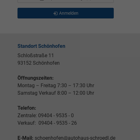
Anmelden
Standort Schönhofen
Schloßstraße 11
93152 Schönhofen
Öffnungszeiten:
Montag – Freitag 7:30 – 17:30 Uhr
Samstag Verkauf 8:00 – 12:00 Uhr
Telefon:
Zentrale: 09404 - 9535 - 0
Verkauf: 09404 - 9535 - 26
E-Mail:
schoenhofen@autohaus-schroedl.de