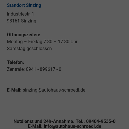
Standort Sinzing
Industriestr. 1
93161 Sinzing
Öffnungszeiten:
Montag – Freitag 7:30 – 17:30 Uhr
Samstag geschlossen
Telefon:
Zentrale: 0941 - 899617 - 0
E-Mail:
sinzing@autohaus-schroedl.de
Notdienst und 24h-Annahme: Tel.: 09404-9535-0
E-Mail: info@autohaus-schroedl.de