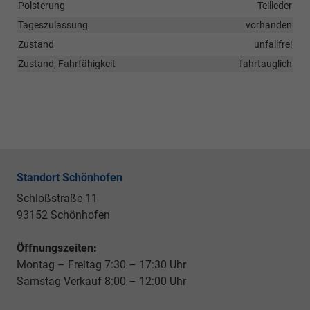
Polsterung
Teilleder
Tageszulassung
vorhanden
Zustand
unfallfrei
Zustand, Fahrfähigkeit
fahrtauglich
Standort Schönhofen
Schloßstraße 11
93152 Schönhofen
Öffnungszeiten:
Montag – Freitag 7:30 – 17:30 Uhr
Samstag Verkauf 8:00 – 12:00 Uhr