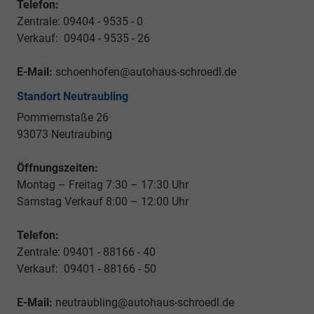
Telefon:
Zentrale: 09404 - 9535 - 0
Verkauf: 09404 - 9535 - 26
E-Mail:
schoenhofen@autohaus-schroedl.de
Standort Neutraubling
Pommernstaße 26
93073 Neutraubing
Öffnungszeiten:
Montag – Freitag 7:30 – 17:30 Uhr
Samstag Verkauf 8:00 – 12:00 Uhr
Telefon:
Zentrale: 09401 - 88166 - 40
Verkauf: 09401 - 88166 - 50
E-Mail:
neutraubling@autohaus-schroedl.de