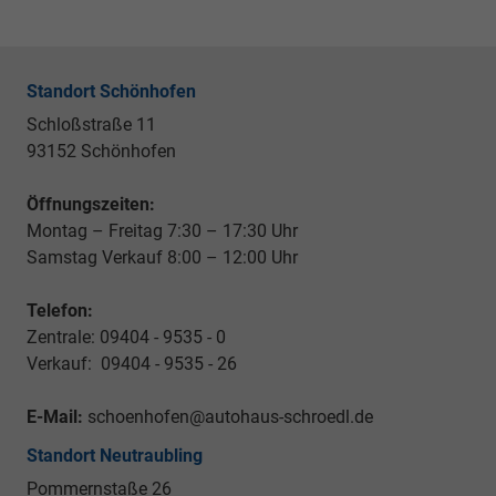
Standort Schönhofen
Schloßstraße 11
93152 Schönhofen
Öffnungszeiten:
Montag – Freitag 7:30 – 17:30 Uhr
Samstag Verkauf 8:00 – 12:00 Uhr
Telefon:
Zentrale: 09404 - 9535 - 0
Verkauf: 09404 - 9535 - 26
E-Mail:
schoenhofen@autohaus-schroedl.de
Standort Neutraubling
Pommernstaße 26