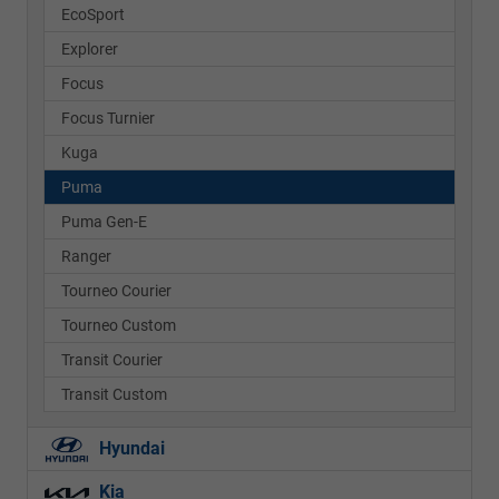
EcoSport
Explorer
Focus
Focus Turnier
Kuga
Puma
Puma Gen-E
Ranger
Tourneo Courier
Tourneo Custom
Transit Courier
Transit Custom
Hyundai
Kia