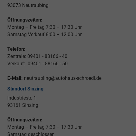
93073 Neutraubing
Öffnungszeiten:
Montag – Freitag 7:30 – 17:30 Uhr
Samstag Verkauf 8:00 – 12:00 Uhr
Telefon:
Zentrale: 09401 - 88166 - 40
Verkauf: 09401 - 88166 - 50
E-Mail:
neutraubling@autohaus-schroedl.de
Standort Sinzing
Industriestr. 1
93161 Sinzing
Öffnungszeiten:
Montag – Freitag 7:30 – 17:30 Uhr
Samstag geschlossen