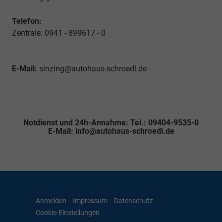
Telefon:
Zentrale: 0941 - 899617 - 0
E-Mail:
sinzing@autohaus-schroedl.de
Notdienst und 24h-Annahme: Tel.: 09404-9535-0
E-Mail: info@autohaus-schroedl.de
Anmelden
Impressum
Datenschutz
Cookie-Einstellungen