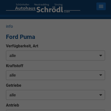
info
Ford Puma
Verfügbarkeit, Art
Kraftstoff
Getriebe
Antrieb