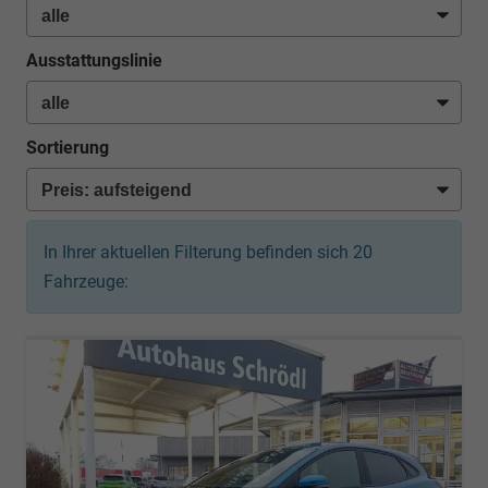
Ausstattungslinie
Sortierung
In Ihrer aktuellen Filterung befinden sich
20
Fahrzeuge: