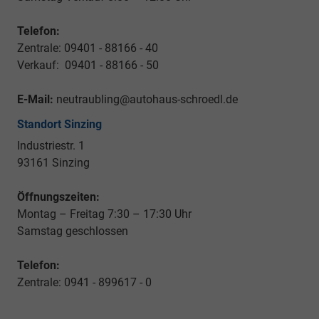
Telefon:
Zentrale: 09401 - 88166 - 40
Verkauf: 09401 - 88166 - 50
E-Mail:
neutraubling@autohaus-schroedl.de
Standort Sinzing
Industriestr. 1
93161 Sinzing
Öffnungszeiten:
Montag – Freitag 7:30 – 17:30 Uhr
Samstag geschlossen
Telefon:
Zentrale: 0941 - 899617 - 0