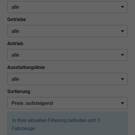
Getriebe
Antrieb
Ausstattungslinie
Sortierung
In Ihrer aktuellen Filterung befinden sich
3
Fahrzeuge: