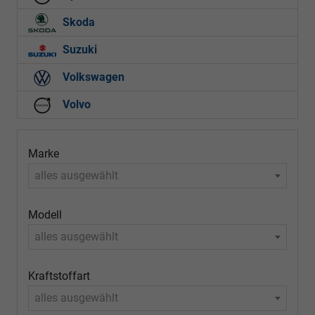
Skoda
Suzuki
Volkswagen
Volvo
Marke
alles ausgewählt
Modell
alles ausgewählt
Kraftstoffart
alles ausgewählt