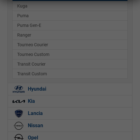
Kuga
Puma
Puma Gen-E
Ranger
Tourneo Courier
Tourneo Custom
Transit Courier
Transit Custom
Hyundai
Kia
Lancia
Nissan
Opel