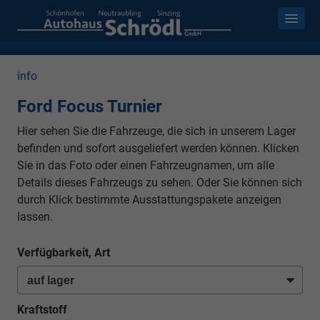
info
Ford Focus Turnier
Hier sehen Sie die Fahrzeuge, die sich in unserem Lager
befinden und sofort ausgeliefert werden können. Klicken
Sie in das Foto oder einen Fahrzeugnamen, um alle
Details dieses Fahrzeugs zu sehen. Oder Sie können sich
durch Klick bestimmte Ausstattungspakete anzeigen
lassen.
Verfügbarkeit, Art
Kraftstoff