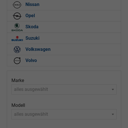
Nissan
Opel
Skoda
Suzuki
Volkswagen
Volvo
Marke
alles ausgewählt
Modell
alles ausgewählt