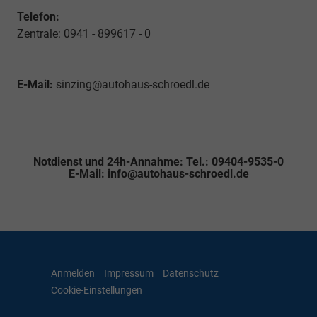
Telefon:
Zentrale: 0941 - 899617 - 0
E-Mail:
sinzing@autohaus-schroedl.de
Notdienst und 24h-Annahme: Tel.: 09404-9535-0
E-Mail: info@autohaus-schroedl.de
Anmelden
Impressum
Datenschutz
Cookie-Einstellungen