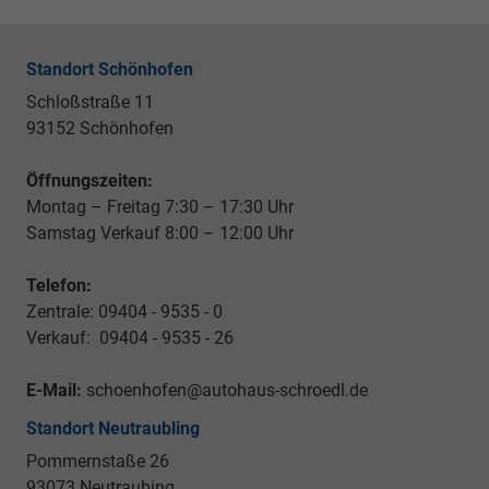
Standort Schönhofen
Schloßstraße 11
93152 Schönhofen
Öffnungszeiten:
Montag – Freitag 7:30 – 17:30 Uhr
Samstag Verkauf 8:00 – 12:00 Uhr
Telefon:
Zentrale: 09404 - 9535 - 0
Verkauf: 09404 - 9535 - 26
E-Mail:
schoenhofen@autohaus-schroedl.de
Standort Neutraubling
Pommernstaße 26
93073 Neutraubing