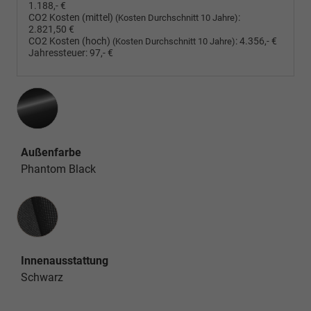
1.188,- €
CO2 Kosten (mittel)
:
(Kosten Durchschnitt 10 Jahre)
2.821,50 €
CO2 Kosten (hoch)
:
4.356,- €
(Kosten Durchschnitt 10 Jahre)
Jahressteuer:
97,- €
Außenfarbe
Phantom Black
Innenausstattung
Innenausstattung
Schwarz