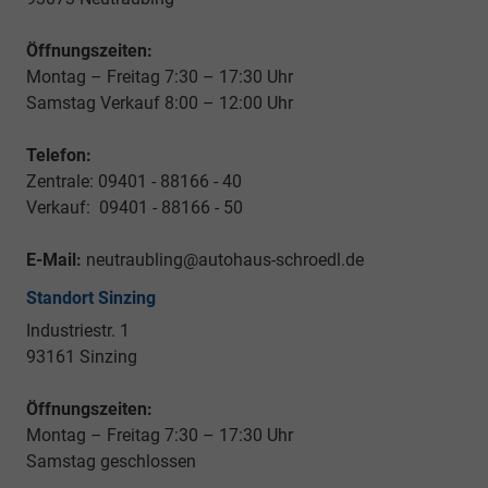
Öffnungszeiten:
Montag – Freitag 7:30 – 17:30 Uhr
Samstag Verkauf 8:00 – 12:00 Uhr
Telefon:
Zentrale: 09401 - 88166 - 40
Verkauf: 09401 - 88166 - 50
E-Mail:
neutraubling@autohaus-schroedl.de
Standort Sinzing
Industriestr. 1
93161 Sinzing
Öffnungszeiten:
Montag – Freitag 7:30 – 17:30 Uhr
Samstag geschlossen