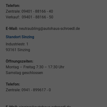
Telefon:
Zentrale: 09401 - 88166 - 40
Verkauf: 09401 - 88166 - 50
E-Mail:
neutraubling@autohaus-schroedl.de
Standort Sinzing
Industriestr. 1
93161 Sinzing
Öffnungszeiten:
Montag – Freitag 7:30 – 17:30 Uhr
Samstag geschlossen
Telefon:
Zentrale: 0941 - 899617 - 0