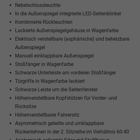
Nebelschlussleuchte
In die Außenspiegel integrierte LED-Seitenblinker
Kombinierte Rückleuchten
Lackierte Außenspiegelgehäuse in Wagenfarbe
Elektrisch verstellbare (asphärische) und beheizbare
Außenspiegel
Manuell einklappbare Außenspiegel
Stoßfänger in Wagenfarbe
Schwarze Unterleiste am vorderen Stoßfänger
Türgriffe in Wagenfarbe lackiert
Schwarze Leiste um die Seitenfenster
Höhenverstellbare Kopfstützen für Vorder- und
Rücksitze
Höhenverstellbarer Fahrersitz
Asymmetrisch geteilte und umklappbare
Rückenlehnen in der 2. Sitzreihe im Verhältnis 60:40