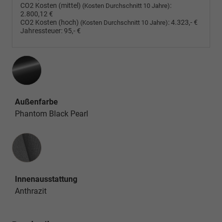
CO2 Kosten (mittel)
:
(Kosten Durchschnitt 10 Jahre)
2.800,12 €
CO2 Kosten (hoch)
:
4.323,- €
(Kosten Durchschnitt 10 Jahre)
Jahressteuer:
95,- €
Außenfarbe
Phantom Black Pearl
Innenausstattung
Innenausstattung
Anthrazit