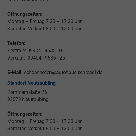
Öffnungszeiten:
Montag – Freitag 7:30 – 17:30 Uhr
Samstag Verkauf 8:00 – 12:00 Uhr
Telefon:
Zentrale: 09404 - 9535 - 0
Verkauf: 09404 - 9535 - 26
E-Mail:
schoenhofen@autohaus-schroedl.de
Standort Neutraubling
Pommernstaße 26
93073 Neutraubing
Öffnungszeiten:
Montag – Freitag 7:30 – 17:30 Uhr
Samstag Verkauf 8:00 – 12:00 Uhr