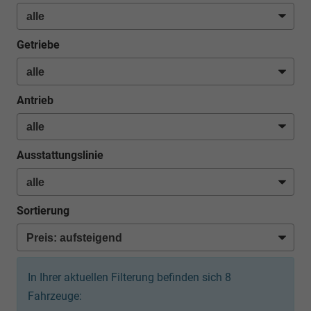
Getriebe
Antrieb
Ausstattungslinie
Sortierung
In Ihrer aktuellen Filterung befinden sich
8
Fahrzeuge: