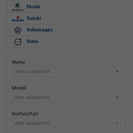
Skoda
Suzuki
Volkswagen
Volvo
Marke
alles ausgewählt
Modell
alles ausgewählt
Kraftstoffart
alles ausgewählt