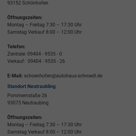
93152 Schönhofen
Öffnungszeiten:
Montag – Freitag 7:30 – 17:30 Uhr
Samstag Verkauf 8:00 – 12:00 Uhr
Telefon:
Zentrale: 09404 - 9535 - 0
Verkauf: 09404 - 9535 - 26
E-Mail:
schoenhofen@autohaus-schroedl.de
Standort Neutraubling
Pommernstaße 26
93073 Neutraubing
Öffnungszeiten:
Montag – Freitag 7:30 – 17:30 Uhr
Samstag Verkauf 8:00 – 12:00 Uhr