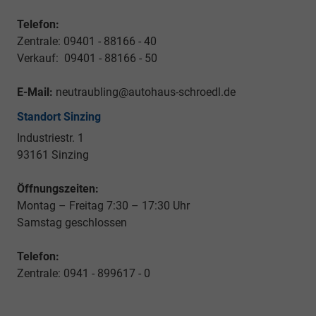
Telefon:
Zentrale: 09401 - 88166 - 40
Verkauf: 09401 - 88166 - 50
E-Mail:
neutraubling@autohaus-schroedl.de
Standort Sinzing
Industriestr. 1
93161 Sinzing
Öffnungszeiten:
Montag – Freitag 7:30 – 17:30 Uhr
Samstag geschlossen
Telefon:
Zentrale: 0941 - 899617 - 0