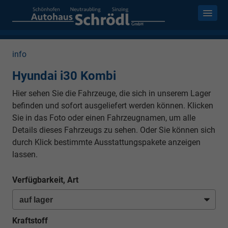
info
Hyundai i30 Kombi
Hier sehen Sie die Fahrzeuge, die sich in unserem Lager
befinden und sofort ausgeliefert werden können. Klicken
Sie in das Foto oder einen Fahrzeugnamen, um alle
Details dieses Fahrzeugs zu sehen. Oder Sie können sich
durch Klick bestimmte Ausstattungspakete anzeigen
lassen.
Verfügbarkeit, Art
Kraftstoff