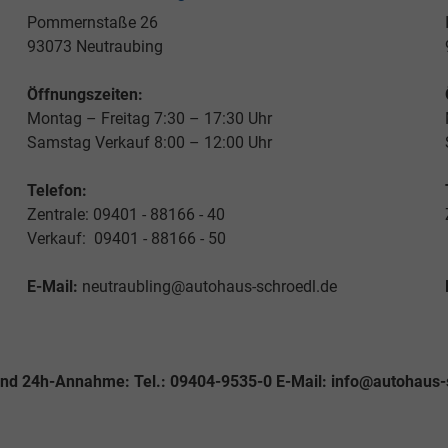
Pommernstaße 26
93073 Neutraubing
Öffnungszeiten:
Montag – Freitag 7:30 – 17:30 Uhr
Samstag Verkauf 8:00 – 12:00 Uhr
Telefon:
Zentrale: 09401 - 88166 - 40
Verkauf: 09401 - 88166 - 50
E-Mail:
neutraubling@autohaus-schroedl.de
und 24h-Annahme: Tel.: 09404-9535-0 E-Mail: info@autohaus-