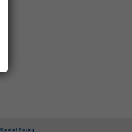
Standort Sinzing