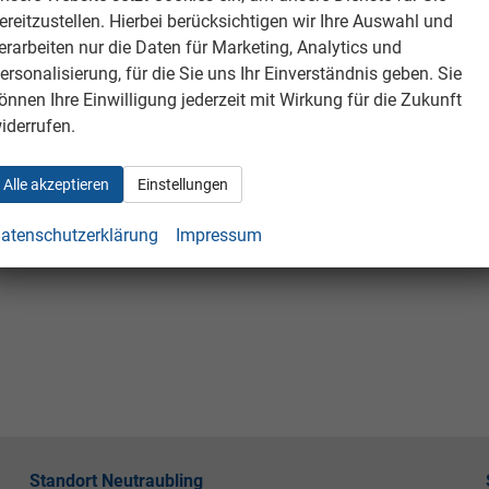
ereitzustellen. Hierbei berücksichtigen wir Ihre Auswahl und
erarbeiten nur die Daten für Marketing, Analytics und
ersonalisierung, für die Sie uns Ihr Einverständnis geben. Sie
önnen Ihre Einwilligung jederzeit mit Wirkung für die Zukunft
iderrufen.
Alle akzeptieren
Einstellungen
atenschutzerklärung
Impressum
Standort Neutraubling