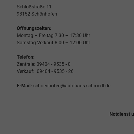
Schloßstraße 11
93152 Schönhofen
Öffnungszeiten:
Montag – Freitag 7:30 – 17:30 Uhr
Samstag Verkauf 8:00 – 12:00 Uhr
Telefon:
Zentrale: 09404 - 9535 - 0
Verkauf: 09404 - 9535 - 26
E-Mail:
schoenhofen@autohaus-schroedl.de
Notdienst 