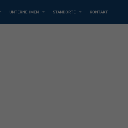
UNTERNEHMEN
STANDORTE
KONTAKT