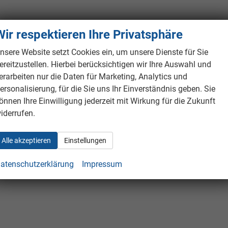
Wir respektieren Ihre Privatsphäre
nsere Website setzt Cookies ein, um unsere Dienste für Sie
ereitzustellen. Hierbei berücksichtigen wir Ihre Auswahl und
erarbeiten nur die Daten für Marketing, Analytics und
ersonalisierung, für die Sie uns Ihr Einverständnis geben. Sie
önnen Ihre Einwilligung jederzeit mit Wirkung für die Zukunft
iderrufen.
Alle akzeptieren
Einstellungen
atenschutzerklärung
Impressum