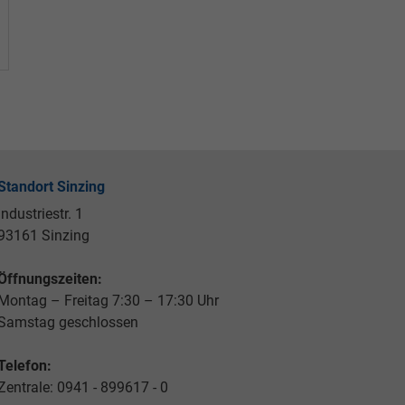
Standort Sinzing
Industriestr. 1
93161 Sinzing
Öffnungszeiten:
Montag – Freitag 7:30 – 17:30 Uhr
Samstag geschlossen
Telefon:
Zentrale: 0941 - 899617 - 0