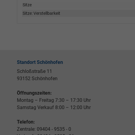
Sitze
Sitze: Verstellbarkeit
Standort Schönhofen
Schloßstraße 11
93152 Schönhofen
Öffnungszeiten:
Montag – Freitag 7:30 – 17:30 Uhr
Samstag Verkauf 8:00 – 12:00 Uhr
Telefon:
Zentrale: 09404 - 9535 - 0