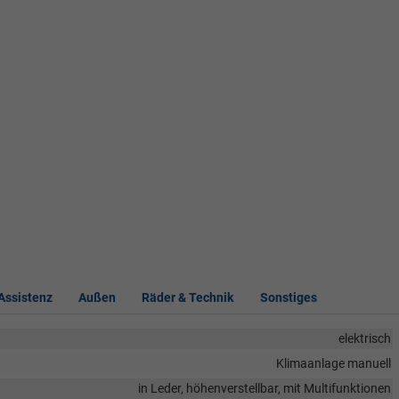
 Assistenz
Außen
Räder & Technik
Sonstiges
elektrisch
Klimaanlage manuell
in Leder, höhenverstellbar, mit Multifunktionen