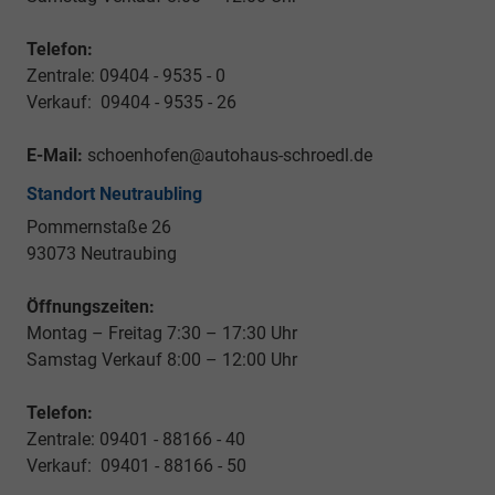
Telefon:
Zentrale: 09404 - 9535 - 0
Verkauf: 09404 - 9535 - 26
E-Mail:
schoenhofen@autohaus-schroedl.de
Standort Neutraubling
Pommernstaße 26
93073 Neutraubing
Öffnungszeiten:
Montag – Freitag 7:30 – 17:30 Uhr
Samstag Verkauf 8:00 – 12:00 Uhr
Telefon:
Zentrale: 09401 - 88166 - 40
Verkauf: 09401 - 88166 - 50