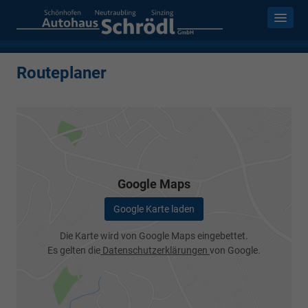
Routeplaner
Google Maps
Google Karte laden
Die Karte wird von Google Maps eingebettet.
Es gelten die
Datenschutzerklärungen
von Google.