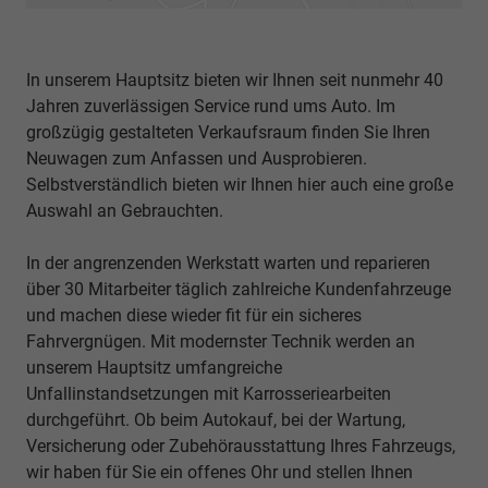
In unserem Hauptsitz bieten wir Ihnen seit nunmehr 40
Jahren zuverlässigen Service rund ums Auto. Im
großzügig gestalteten Verkaufsraum finden Sie Ihren
Neuwagen zum Anfassen und Ausprobieren.
Selbstverständlich bieten wir Ihnen hier auch eine große
Auswahl an Gebrauchten.
In der angrenzenden Werkstatt warten und reparieren
über 30 Mitarbeiter täglich zahlreiche Kundenfahrzeuge
und machen diese wieder fit für ein sicheres
Fahrvergnügen. Mit modernster Technik werden an
unserem Hauptsitz umfangreiche
Unfallinstandsetzungen mit Karrosseriearbeiten
durchgeführt. Ob beim Autokauf, bei der Wartung,
Versicherung oder Zubehörausstattung Ihres Fahrzeugs,
wir haben für Sie ein offenes Ohr und stellen Ihnen