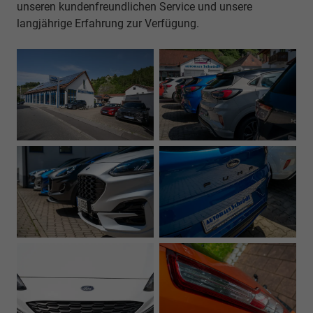
unseren kundenfreundlichen Service und unsere
langjährige Erfahrung zur Verfügung.