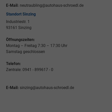
E-Mail:
neutraubling@autohaus-schroedl.de
Standort Sinzing
Industriestr. 1
93161 Sinzing
Öffnungszeiten:
Montag – Freitag 7:30 – 17:30 Uhr
Samstag geschlossen
Telefon:
Zentrale: 0941 - 899617 - 0
E-Mail:
sinzing@autohaus-schroedl.de