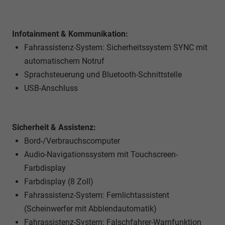
Infotainment & Kommunikation:
Fahrassistenz-System: Sicherheitssystem SYNC mit
automatischem Notruf
Sprachsteuerung und Bluetooth-Schnittstelle
USB-Anschluss
Sicherheit & Assistenz:
Bord-/Verbrauchscomputer
Audio-Navigationssystem mit Touchscreen-
Farbdisplay
Farbdisplay (8 Zoll)
Fahrassistenz-System: Fernlichtassistent
(Scheinwerfer mit Abblendautomatik)
Fahrassistenz-System: Falschfahrer-Warnfunktion