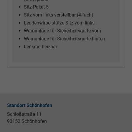
Sitz-Paket 5
Sitz vorn links verstellbar (4-fach)
Lendenwirbelstütze Sitz vorn links
Warnanlage für Sicherheitsgurte vorn
Warnanlage für Sicherheitsgurte hinten
Lenkrad heizbar
Standort Schönhofen
Schloßstraße 11
93152 Schönhofen