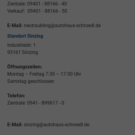
Zentrale: 09401 - 88166 - 40
Verkauf: 09401 - 88166 - 50
E-Mail:
neutraubling@autohaus-schroedl.de
Standort Sinzing
Industriestr. 1
93161 Sinzing
Öffnungszeiten:
Montag – Freitag 7:30 – 17:30 Uhr
Samstag geschlossen
Telefon:
Zentrale: 0941 - 899617 - 0
E-Mail:
sinzing@autohaus-schroedl.de