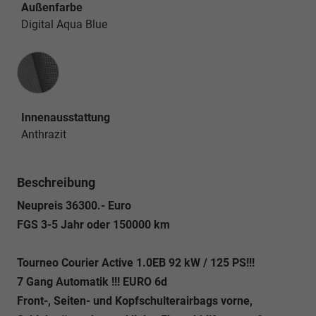
Außenfarbe
Digital Aqua Blue
Innenausstattung
Innenausstattung
Anthrazit
Beschreibung
Neupreis 36300.- Euro
FGS 3-5 Jahr oder 150000 km
Tourneo Courier Active 1.0EB 92 kW / 125 PS!!!
7 Gang Automatik !!! EURO 6d
Front-, Seiten- und Kopfschulterairbags vorne,