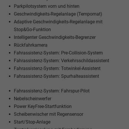
Parkpilotsystem vorn und hinten
Geschwindigkeits-Regelanlage (Tempomat)
Adaptive Geschwindigkeits-Regelanlage mit
Stop&Go-Funktion
Intelligenter Geschwindigkeits-Begrenzer
Rückfahrkamera
Fahrassistenz-System: Pre-Collision-System
Fahrassistenz-System: Verkehrsschildassistent
Fahrassistenz-System: Totwinkel-Assistent
Fahrassistenz-System: Spurhalteassistent
Fahrassistenz-System: Fahrspur-Pilot
Nebelscheinwerfer
Power KeyFree-Startfunktion
Scheibenwischer mit Regensensor
Start/Stop-Anlage