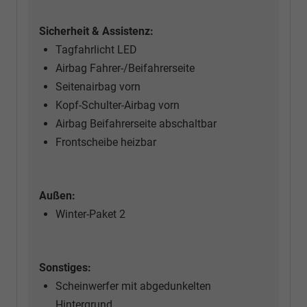
Sicherheit & Assistenz:
Tagfahrlicht LED
Airbag Fahrer-/Beifahrerseite
Seitenairbag vorn
Kopf-Schulter-Airbag vorn
Airbag Beifahrerseite abschaltbar
Frontscheibe heizbar
Außen:
Winter-Paket 2
Sonstiges:
Scheinwerfer mit abgedunkelten
Hintergrund