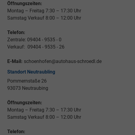
Öffnungszeiten:
Montag – Freitag 7:30 – 17:30 Uhr
Samstag Verkauf 8:00 – 12:00 Uhr
Telefon:
Zentrale: 09404 - 9535 - 0
Verkauf: 09404 - 9535 - 26
E-Mail:
schoenhofen@autohaus-schroedl.de
Standort Neutraubling
Pommernstaße 26
93073 Neutraubing
Öffnungszeiten:
Montag – Freitag 7:30 – 17:30 Uhr
Samstag Verkauf 8:00 – 12:00 Uhr
Telefon: