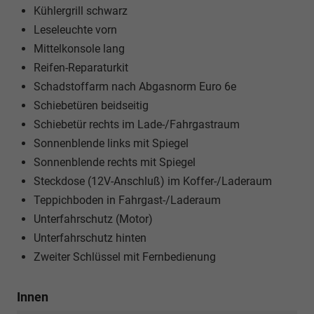
Kühlergrill schwarz
Leseleuchte vorn
Mittelkonsole lang
Reifen-Reparaturkit
Schadstoffarm nach Abgasnorm Euro 6e
Schiebetüren beidseitig
Schiebetür rechts im Lade-/Fahrgastraum
Sonnenblende links mit Spiegel
Sonnenblende rechts mit Spiegel
Steckdose (12V-Anschluß) im Koffer-/Laderaum
Teppichboden in Fahrgast-/Laderaum
Unterfahrschutz (Motor)
Unterfahrschutz hinten
Zweiter Schlüssel mit Fernbedienung
Innen