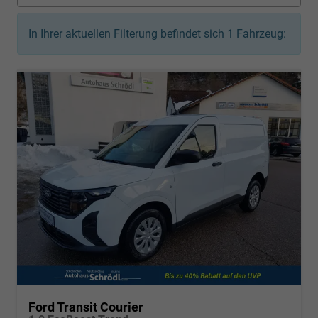
In Ihrer aktuellen Filterung befindet sich
1
Fahrzeug:
Ford Transit Courier