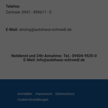
Telefon:
Zentrale: 0941 - 899617 - 0
E-Mail:
sinzing@autohaus-schroedl.de
Notdienst und 24h-Annahme: Tel.: 09404-9535-0
E-Mail: info@autohaus-schroedl.de
Anmelden
Impressum
Datenschutz
Cookie-Einstellungen