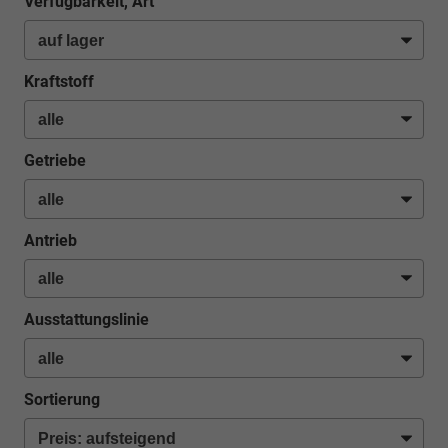
Verfügbarkeit, Art
Kraftstoff
Getriebe
Antrieb
Ausstattungslinie
Sortierung