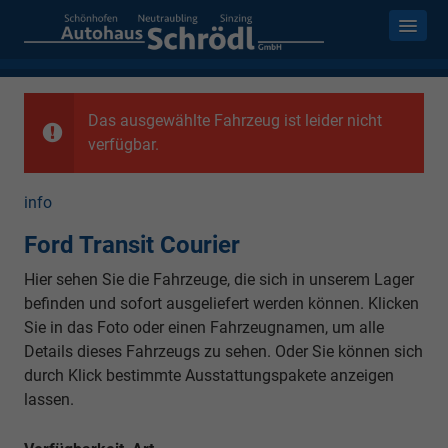
Das ausgewählte Fahrzeug ist leider nicht
verfügbar.
info
Ford Transit Courier
Hier sehen Sie die Fahrzeuge, die sich in unserem Lager
befinden und sofort ausgeliefert werden können. Klicken
Sie in das Foto oder einen Fahrzeugnamen, um alle
Details dieses Fahrzeugs zu sehen. Oder Sie können sich
durch Klick bestimmte Ausstattungspakete anzeigen
lassen.