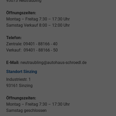
93073 Neutraubing
Öffnungszeiten:
Montag – Freitag 7:30 – 17:30 Uhr
Samstag Verkauf 8:00 – 12:00 Uhr
Telefon:
Zentrale: 09401 - 88166 - 40
Verkauf: 09401 - 88166 - 50
E-Mail:
neutraubling@autohaus-schroedl.de
Standort Sinzing
Industriestr. 1
93161 Sinzing
Öffnungszeiten:
Montag – Freitag 7:30 – 17:30 Uhr
Samstag geschlossen