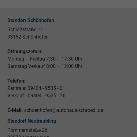
Standort Schönhofen
Schloßstraße 11
93152 Schönhofen
Öffnungszeiten:
Montag – Freitag 7:30 – 17:30 Uhr
Samstag Verkauf 8:00 – 12:00 Uhr
Telefon:
Zentrale: 09404 - 9535 - 0
Verkauf: 09404 - 9535 - 26
E-Mail:
schoenhofen@autohaus-schroedl.de
Standort Neutraubling
Pommernstaße 26