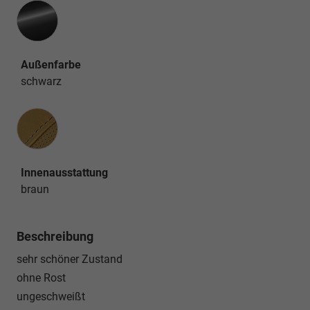
Außenfarbe
schwarz
Innenausstattung
Innenausstattung
braun
Beschreibung
sehr schöner Zustand
ohne Rost
ungeschweißt