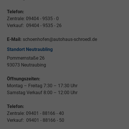
Telefon:
Zentrale: 09404 - 9535 - 0
Verkauf: 09404 - 9535 - 26
E-Mail:
schoenhofen@autohaus-schroedl.de
Standort Neutraubling
Pommernstaße 26
93073 Neutraubing
Öffnungszeiten:
Montag – Freitag 7:30 – 17:30 Uhr
Samstag Verkauf 8:00 – 12:00 Uhr
Telefon:
Zentrale: 09401 - 88166 - 40
Verkauf: 09401 - 88166 - 50