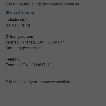
E-Mail:
neutraubling@autohaus-schroedl.de
Standort Sinzing
Industriestr. 1
93161 Sinzing
Öffnungszeiten:
Montag – Freitag 7:30 – 17:30 Uhr
Samstag geschlossen
Telefon:
Zentrale: 0941 - 899617 - 0
E-Mail:
sinzing@autohaus-schroedl.de