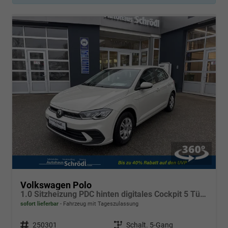
Volkswagen Polo
1.0 Sitzheizung PDC hinten digitales Cockpit 5 Türer
sofort lieferbar
Fahrzeug mit Tageszulassung
Fahrzeugnr.
250301
Getriebe
Schalt. 5-Gang