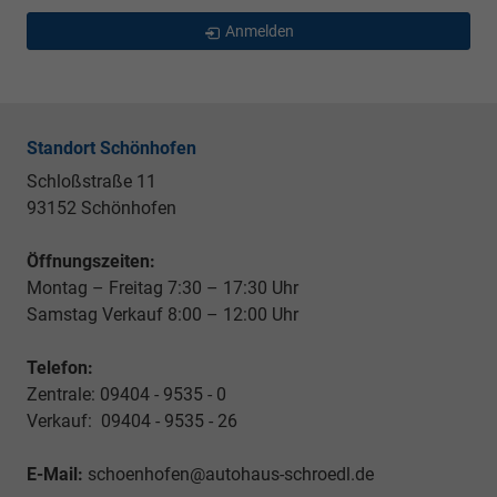
Anmelden
Standort Schönhofen
Schloßstraße 11
93152 Schönhofen
Öffnungszeiten:
Montag – Freitag 7:30 – 17:30 Uhr
Samstag Verkauf 8:00 – 12:00 Uhr
Telefon:
Zentrale: 09404 - 9535 - 0
Verkauf: 09404 - 9535 - 26
E-Mail:
schoenhofen@autohaus-schroedl.de