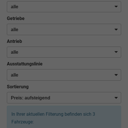
Getriebe
Antrieb
Ausstattungslinie
Sortierung
In Ihrer aktuellen Filterung befinden sich
3
Fahrzeuge: