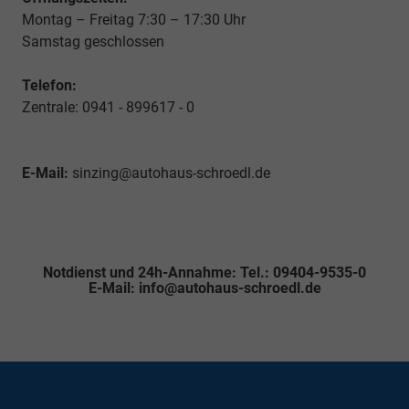
Montag – Freitag 7:30 – 17:30 Uhr
Samstag geschlossen
Telefon:
Zentrale: 0941 - 899617 - 0
E-Mail:
sinzing@autohaus-schroedl.de
Notdienst und 24h-Annahme: Tel.: 09404-9535-0
E-Mail: info@autohaus-schroedl.de