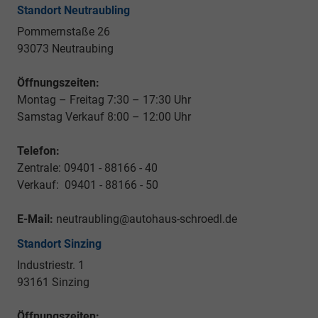
Standort Neutraubling
Pommernstaße 26
93073 Neutraubing
Öffnungszeiten:
Montag – Freitag 7:30 – 17:30 Uhr
Samstag Verkauf 8:00 – 12:00 Uhr
Telefon:
Zentrale: 09401 - 88166 - 40
Verkauf: 09401 - 88166 - 50
E-Mail:
neutraubling@autohaus-schroedl.de
Standort Sinzing
Industriestr. 1
93161 Sinzing
Öffnungszeiten: