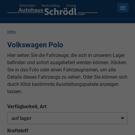
info
Volkswagen Polo
Hier sehen Sie die Fahrzeuge, die sich in unserem Lager
befinden und sofort ausgeliefert werden können. Klicken
Sie in das Foto oder einen Fahrzeugnamen, um alle
Details dieses Fahrzeugs zu sehen. Oder Sie können sich
durch Klick bestimmte Ausstattungspakete anzeigen
lassen.
Verfügbarkeit, Art
Kraftstoff