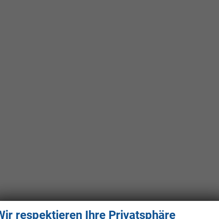
Wir respektieren Ihre Privatsphäre