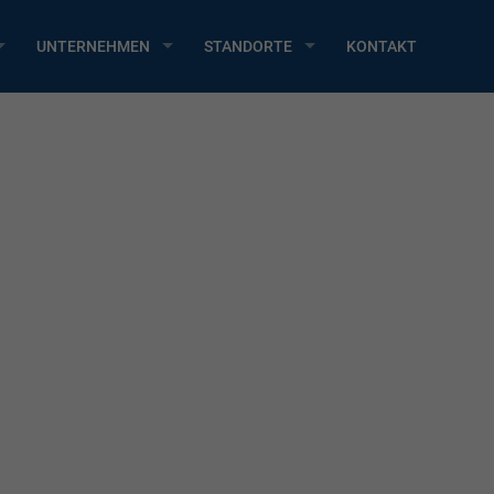
UNTERNEHMEN
STANDORTE
KONTAKT