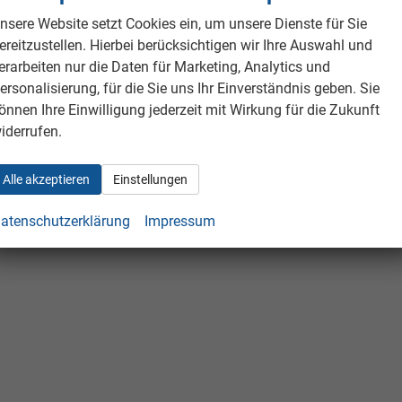
nsere Website setzt Cookies ein, um unsere Dienste für Sie
ereitzustellen. Hierbei berücksichtigen wir Ihre Auswahl und
erarbeiten nur die Daten für Marketing, Analytics und
ersonalisierung, für die Sie uns Ihr Einverständnis geben. Sie
önnen Ihre Einwilligung jederzeit mit Wirkung für die Zukunft
iderrufen.
Alle akzeptieren
Einstellungen
atenschutzerklärung
Impressum