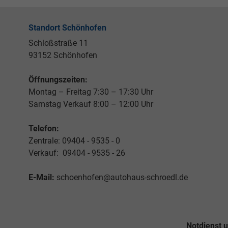
Standort Schönhofen
Schloßstraße 11
93152 Schönhofen
Öffnungszeiten:
Montag – Freitag 7:30 – 17:30 Uhr
Samstag Verkauf 8:00 – 12:00 Uhr
Telefon:
Zentrale: 09404 - 9535 - 0
Verkauf: 09404 - 9535 - 26
E-Mail:
schoenhofen@autohaus-schroedl.de
Notdienst 