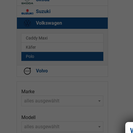
Suzuki
Volkswagen
Caddy Maxi
Käfer
Polo
Volvo
Marke
alles ausgewählt
Modell
alles ausgewählt