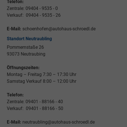
Telefon:
Zentrale: 09404 - 9535 - 0
Verkauf: 09404 - 9535 - 26
E-Mail:
schoenhofen@autohaus-schroedl.de
Standort Neutraubling
Pommernstaße 26
93073 Neutraubing
Öffnungszeiten:
Montag – Freitag 7:30 – 17:30 Uhr
Samstag Verkauf 8:00 – 12:00 Uhr
Telefon:
Zentrale: 09401 - 88166 - 40
Verkauf: 09401 - 88166 - 50
E-Mail:
neutraubling@autohaus-schroedl.de