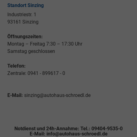
Standort Sinzing
Industriestr. 1
93161 Sinzing
Öffnungszeiten:
Montag – Freitag 7:30 – 17:30 Uhr
Samstag geschlossen
Telefon:
Zentrale: 0941 - 899617 - 0
E-Mail:
sinzing@autohaus-schroedl.de
Notdienst und 24h-Annahme: Tel.: 09404-9535-0
E-Mail: info@autohaus-schroedl.de