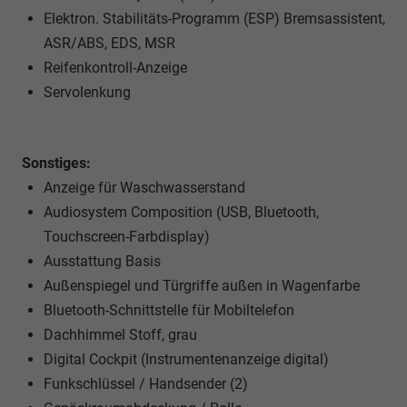
Elektron. Stabilitäts-Programm (ESP) Bremsassistent,
ASR/ABS, EDS, MSR
Reifenkontroll-Anzeige
Servolenkung
Sonstiges:
Anzeige für Waschwasserstand
Audiosystem Composition (USB, Bluetooth,
Touchscreen-Farbdisplay)
Ausstattung Basis
Außenspiegel und Türgriffe außen in Wagenfarbe
Bluetooth-Schnittstelle für Mobiltelefon
Dachhimmel Stoff, grau
Digital Cockpit (Instrumentenanzeige digital)
Funkschlüssel / Handsender (2)