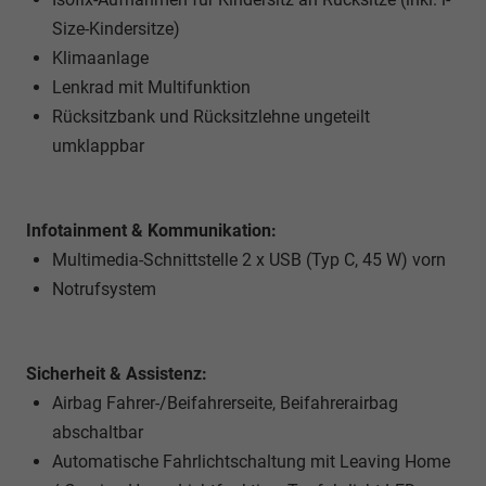
Size-Kindersitze)
Klimaanlage
Lenkrad mit Multifunktion
Rücksitzbank und Rücksitzlehne ungeteilt
umklappbar
Infotainment & Kommunikation:
Multimedia-Schnittstelle 2 x USB (Typ C, 45 W) vorn
Notrufsystem
Sicherheit & Assistenz:
Airbag Fahrer-/Beifahrerseite, Beifahrerairbag
abschaltbar
Automatische Fahrlichtschaltung mit Leaving Home