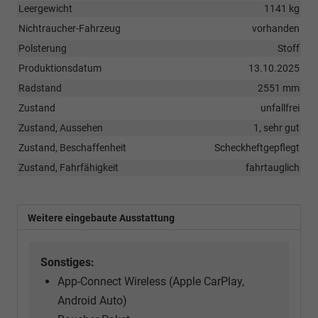
Leergewicht
1141 kg
Nichtraucher-Fahrzeug
vorhanden
Polsterung
Stoff
Produktionsdatum
13.10.2025
Radstand
2551 mm
Zustand
unfallfrei
Zustand, Aussehen
1, sehr gut
Zustand, Beschaffenheit
Scheckheftgepflegt
Zustand, Fahrfähigkeit
fahrtauglich
Weitere eingebaute Ausstattung
Sonstiges:
App-Connect Wireless (Apple CarPlay,
Android Auto)