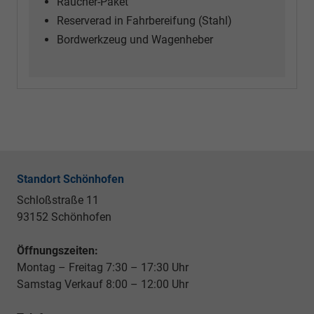
Raucher-Paket
Reserverad in Fahrbereifung (Stahl)
Bordwerkzeug und Wagenheber
Standort Schönhofen
Schloßstraße 11
93152 Schönhofen
Öffnungszeiten:
Montag – Freitag 7:30 – 17:30 Uhr
Samstag Verkauf 8:00 – 12:00 Uhr