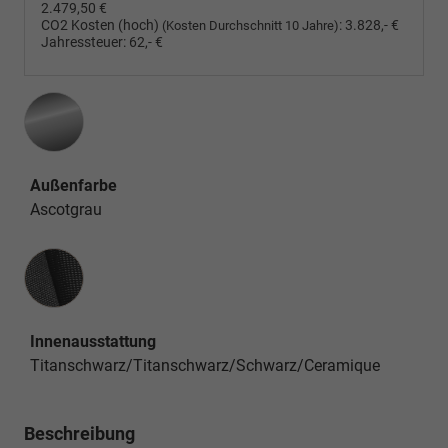
2.479,50 €
CO2 Kosten (hoch)
:
3.828,- €
(Kosten Durchschnitt 10 Jahre)
Jahressteuer:
62,- €
Außenfarbe
Ascotgrau
Innenausstattung
Innenausstattung
Titanschwarz/Titanschwarz/Schwarz/Ceramique
Beschreibung