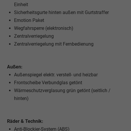
Einheit
Sicherheitsgurte hinten außen mit Gurtstraffer
Emotion Paket
Wegfahrsperre (elektronisch)
Zentralverriegelung
Zentralverriegelung mit Fernbedienung
Außen:
Außenspiegel elektr. verstell- und heizbar
Frontscheibe Verbundglas getönt
Wärmeschutzverglasung grün getönt (seitlich /
hinten)
Räder & Technik:
Anti-Blockier-System (ABS)