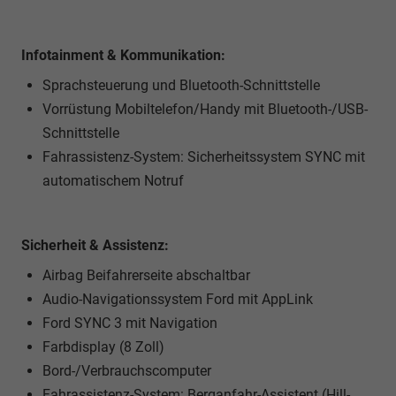
Infotainment & Kommunikation:
Sprachsteuerung und Bluetooth-Schnittstelle
Vorrüstung Mobiltelefon/Handy mit Bluetooth-/USB-
Schnittstelle
Fahrassistenz-System: Sicherheitssystem SYNC mit
automatischem Notruf
Sicherheit & Assistenz:
Airbag Beifahrerseite abschaltbar
Audio-Navigationssystem Ford mit AppLink
Ford SYNC 3 mit Navigation
Farbdisplay (8 Zoll)
Bord-/Verbrauchscomputer
Fahrassistenz-System: Berganfahr-Assistent (Hill-