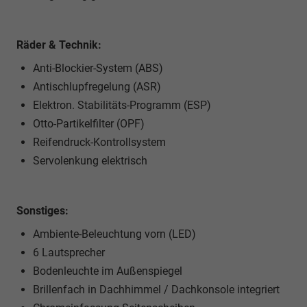
Räder & Technik:
Anti-Blockier-System (ABS)
Antischlupfregelung (ASR)
Elektron. Stabilitäts-Programm (ESP)
Otto-Partikelfilter (OPF)
Reifendruck-Kontrollsystem
Servolenkung elektrisch
Sonstiges:
Ambiente-Beleuchtung vorn (LED)
6 Lautsprecher
Bodenleuchte im Außenspiegel
Brillenfach in Dachhimmel / Dachkonsole integriert