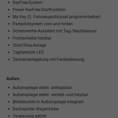
KeyFree-System
Power KeyFree-Startfunktion
My Key (2. Fahrzeugschlüssel programmierbar)
Parkpilotsystem vorn und hinten
Scheinwerfer-Assistent mit Tag-/Nachtsensor
Frontscheibe heizbar
Start/Stop-Anlage
Tagfahrlicht LED
Zentralverriegelung mit Fernbedienung
Außen:
Außenspiegel elektr. anklappbar
Außenspiegel elektr. verstell- und heizbar
Blinkleuchte in Außenspiegel integriert
Dachspoiler Wagenfarbe
Verglasung getönt