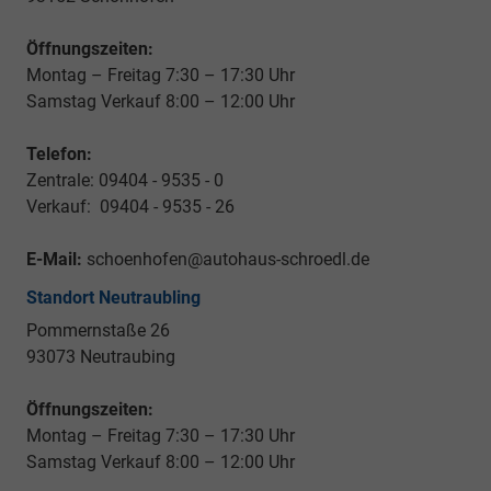
Öffnungszeiten:
Montag – Freitag 7:30 – 17:30 Uhr
Samstag Verkauf 8:00 – 12:00 Uhr
Telefon:
Zentrale: 09404 - 9535 - 0
Verkauf: 09404 - 9535 - 26
E-Mail:
schoenhofen@autohaus-schroedl.de
Standort Neutraubling
Pommernstaße 26
93073 Neutraubing
Öffnungszeiten:
Montag – Freitag 7:30 – 17:30 Uhr
Samstag Verkauf 8:00 – 12:00 Uhr