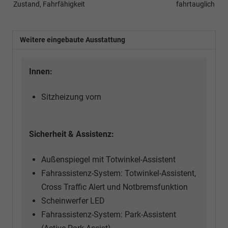
Zustand, Fahrfähigkeit
fahrtauglich
Weitere eingebaute Ausstattung
Innen:
Sitzheizung vorn
Sicherheit & Assistenz:
Außenspiegel mit Totwinkel-Assistent
Fahrassistenz-System: Totwinkel-Assistent,
Cross Traffic Alert und Notbremsfunktion
Scheinwerfer LED
Fahrassistenz-System: Park-Assistent