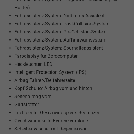
Holder)
Fahrassistenz-System: Notbrems-Assistent
Fahrassistenz-System: Post-Collision-System
Fahrassistenz-System: Pre-Collision-System
Fahrassistenz-System: Auffahrwarnsystem
Fahrassistenz-System: Spurhalteassistent
Farbdisplay für Bordcomputer
Heckleuchten LED
Intelligent Protection System (IPS)
Airbag Fahrer-/Beifahrerseite
Kopf-Schulter-Airbag vorn und hinten
Seitenairbag vorn
Gurtstraffer
Intelligenter Geschwindigkeits-Begrenzer
Geschwindigkeits-Begrenzeranlage
Scheibenwischer mit Regensensor