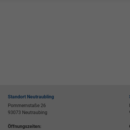
Standort Neutraubling
Pommernstaße 26
93073 Neutraubing
Öffnungszeiten: