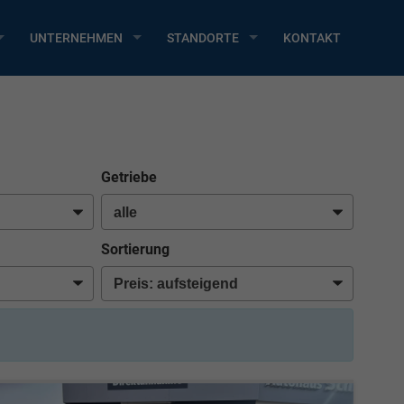
UNTERNEHMEN
STANDORTE
KONTAKT
Getriebe
Sortierung