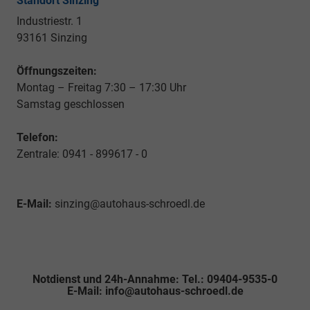
Standort Sinzing
Industriestr. 1
93161 Sinzing
Öffnungszeiten:
Montag – Freitag 7:30 – 17:30 Uhr
Samstag geschlossen
Telefon:
Zentrale: 0941 - 899617 - 0
E-Mail:
sinzing@autohaus-schroedl.de
Notdienst und 24h-Annahme: Tel.: 09404-9535-0
E-Mail: info@autohaus-schroedl.de