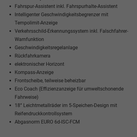
Fahrspur-Assistent inkl. Fahrspurhalte-Assistent
Intelligenter Geschwindigkeitsbegrenzer mit
Tempolimit-Anzeige
Verkehrsschild-Erkennungssystem inkl. Falschfahrer-
Warnfunktion
Geschwindigkeitsregelanlage
Rückfahrkamera
elektronischer Horizont
Kompass-Anzeige
Frontscheibe, teilweise beheizbar
Eco Coach (Effizienzanzeige für umweltschonende
Fahrweise)
18“ Leichtmetallräder im 5-Speichen-Design mit
Reifendruckkontrollsystem
Abgasnorm EURO 6d-ISC-FCM