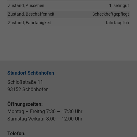
Zustand, Aussehen
1, sehr gut
Zustand, Beschaffenheit
Scheckheftgepflegt
Zustand, Fahrfähigkeit
fahrtauglich
Standort Schönhofen
Schloßstraße 11
93152 Schönhofen
Öffnungszeiten:
Montag – Freitag 7:30 – 17:30 Uhr
Samstag Verkauf 8:00 – 12:00 Uhr
Telefon: