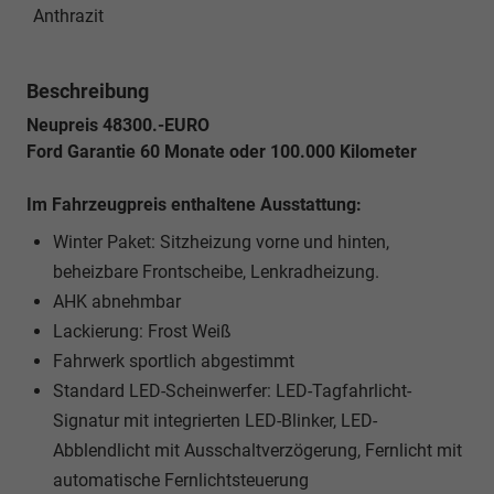
Anthrazit
Beschreibung
Neupreis 48300.-EURO
Ford Garantie 60 Monate oder 100.000 Kilometer
Im Fahrzeugpreis enthaltene Ausstattung:
Winter Paket: Sitzheizung vorne und hinten,
beheizbare Frontscheibe, Lenkradheizung.
AHK abnehmbar
Lackierung: Frost Weiß
Fahrwerk sportlich abgestimmt
Standard LED-Scheinwerfer: LED-Tagfahrlicht-
Signatur mit integrierten LED-Blinker, LED-
Abblendlicht mit Ausschaltverzögerung, Fernlicht mit
automatische Fernlichtsteuerung