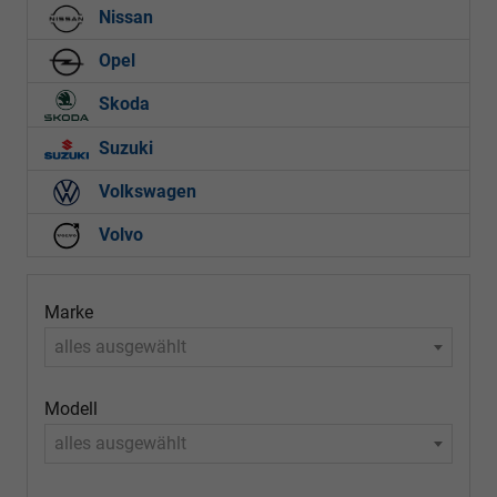
Nissan
Opel
Skoda
Suzuki
Volkswagen
Volvo
Marke
alles ausgewählt
Modell
alles ausgewählt