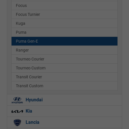
Focus
Focus Turnier
Kuga
Puma
Puma Gen-E
Ranger
Tourneo Courier
Tourneo Custom
Transit Courier
Transit Custom
Hyundai
Kia
Lancia