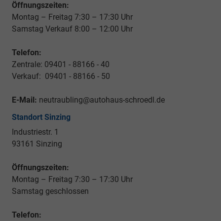
Öffnungszeiten:
Montag – Freitag 7:30 – 17:30 Uhr
Samstag Verkauf 8:00 – 12:00 Uhr
Telefon:
Zentrale: 09401 - 88166 - 40
Verkauf: 09401 - 88166 - 50
E-Mail:
neutraubling@autohaus-schroedl.de
Standort Sinzing
Industriestr. 1
93161 Sinzing
Öffnungszeiten:
Montag – Freitag 7:30 – 17:30 Uhr
Samstag geschlossen
Telefon: