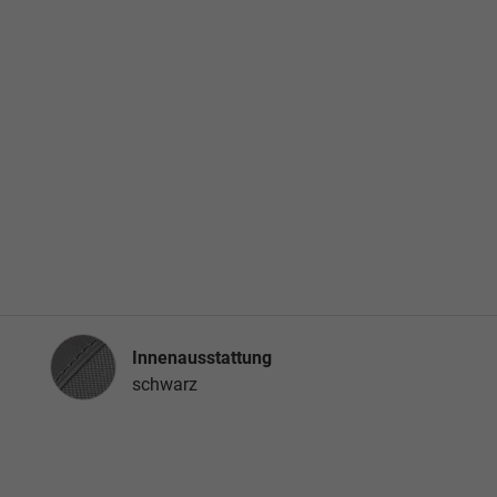
Innenausstattung
Innenausstattung
schwarz