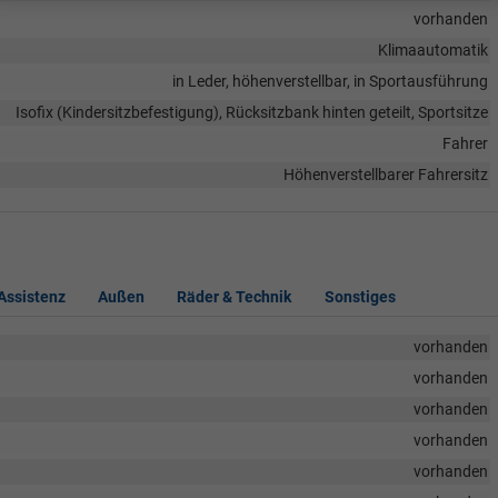
vorhanden
Klimaautomatik
in Leder, höhenverstellbar, in Sportausführung
Isofix (Kindersitzbefestigung), Rücksitzbank hinten geteilt, Sportsitze
Fahrer
Höhenverstellbarer Fahrersitz
 Assistenz
Außen
Räder & Technik
Sonstiges
vorhanden
vorhanden
vorhanden
vorhanden
vorhanden