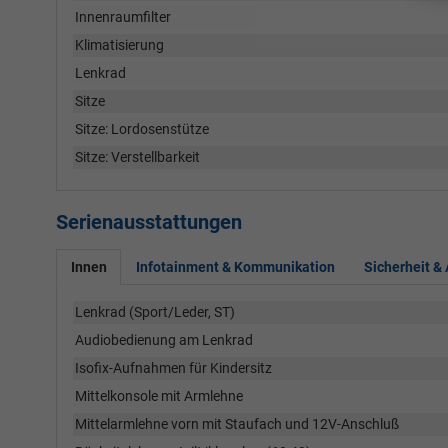
Innenraumfilter
Klimatisierung
Lenkrad
Sitze
Sitze: Lordosenstütze
Sitze: Verstellbarkeit
Serienausstattungen
Innen
Infotainment & Kommunikation
Sicherheit &
Lenkrad (Sport/Leder, ST)
Audiobedienung am Lenkrad
Isofix-Aufnahmen für Kindersitz
Mittelkonsole mit Armlehne
Mittelarmlehne vorn mit Staufach und 12V-Anschluß