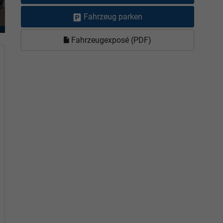
Fahrzeug parken
Fahrzeugexposé (PDF)