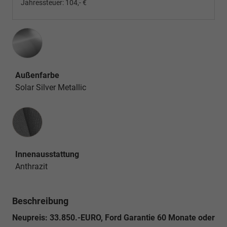
Jahressteuer:
104,- €
Außenfarbe
Solar Silver Metallic
Innenausstattung
Innenausstattung
Anthrazit
Beschreibung
Neupreis: 33.850.-EURO, Ford Garantie 60 Monate oder