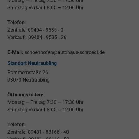
Montag – Freitag 7:30 – 17:30 Uhr
Samstag Verkauf 8:00 – 12:00 Uhr
Telefon:
Zentrale: 09404 - 9535 - 0
Verkauf: 09404 - 9535 - 26
E-Mail:
schoenhofen@autohaus-schroedl.de
Standort Neutraubling
Pommernstaße 26
93073 Neutraubing
Öffnungszeiten:
Montag – Freitag 7:30 – 17:30 Uhr
Samstag Verkauf 8:00 – 12:00 Uhr
Telefon:
Zentrale: 09401 - 88166 - 40