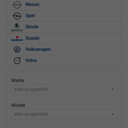
Nissan
Opel
Skoda
Suzuki
Volkswagen
Volvo
Marke
alles ausgewählt
Modell
alles ausgewählt