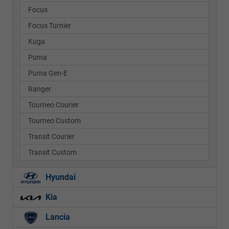
Focus
Focus Turnier
Kuga
Puma
Puma Gen-E
Ranger
Tourneo Courier
Tourneo Custom
Transit Courier
Transit Custom
Hyundai
Kia
Lancia