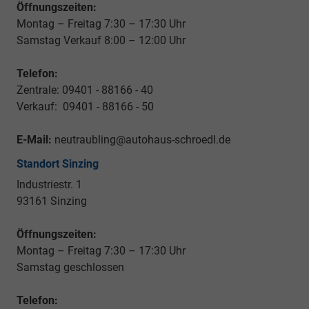
Öffnungszeiten:
Montag – Freitag 7:30 – 17:30 Uhr
Samstag Verkauf 8:00 – 12:00 Uhr
Telefon:
Zentrale: 09401 - 88166 - 40
Verkauf: 09401 - 88166 - 50
E-Mail:
neutraubling@autohaus-schroedl.de
Standort Sinzing
Industriestr. 1
93161 Sinzing
Öffnungszeiten:
Montag – Freitag 7:30 – 17:30 Uhr
Samstag geschlossen
Telefon: