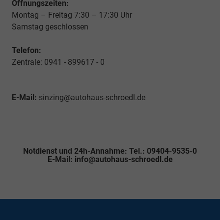
Öffnungszeiten:
Montag – Freitag 7:30 – 17:30 Uhr
Samstag geschlossen
Telefon:
Zentrale: 0941 - 899617 - 0
E-Mail:
sinzing@autohaus-schroedl.de
Notdienst und 24h-Annahme: Tel.: 09404-9535-0
E-Mail: info@autohaus-schroedl.de