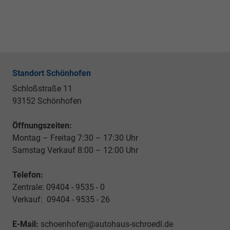
Standort Schönhofen
Schloßstraße 11
93152 Schönhofen
Öffnungszeiten:
Montag – Freitag 7:30 – 17:30 Uhr
Samstag Verkauf 8:00 – 12:00 Uhr
Telefon:
Zentrale: 09404 - 9535 - 0
Verkauf: 09404 - 9535 - 26
E-Mail:
schoenhofen@autohaus-schroedl.de