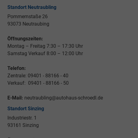
Standort Neutraubling
Pommernstaße 26
93073 Neutraubing
Öffnungszeiten:
Montag – Freitag 7:30 – 17:30 Uhr
Samstag Verkauf 8:00 – 12:00 Uhr
Telefon:
Zentrale: 09401 - 88166 - 40
Verkauf: 09401 - 88166 - 50
E-Mail:
neutraubling@autohaus-schroedl.de
Standort Sinzing
Industriestr. 1
93161 Sinzing