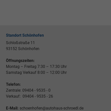
Standort Schönhofen
Schloßstraße 11
93152 Schönhofen
Öffnungszeiten:
Montag – Freitag 7:30 – 17:30 Uhr
Samstag Verkauf 8:00 – 12:00 Uhr
Telefon:
Zentrale: 09404 - 9535 - 0
Verkauf: 09404 - 9535 - 26
E-Mail:
schoenhofen@autohaus-schroedl.de