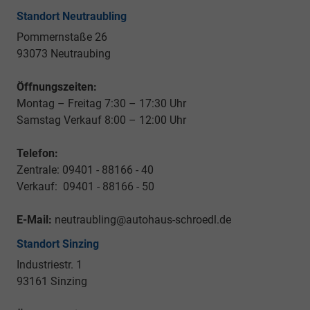
Standort Neutraubling
Pommernstaße 26
93073 Neutraubing
Öffnungszeiten:
Montag – Freitag 7:30 – 17:30 Uhr
Samstag Verkauf 8:00 – 12:00 Uhr
Telefon:
Zentrale: 09401 - 88166 - 40
Verkauf: 09401 - 88166 - 50
E-Mail:
neutraubling@autohaus-schroedl.de
Standort Sinzing
Industriestr. 1
93161 Sinzing