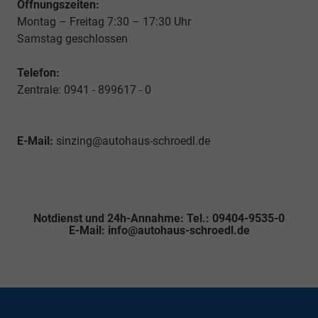
Öffnungszeiten:
Montag – Freitag 7:30 – 17:30 Uhr
Samstag geschlossen
Telefon:
Zentrale: 0941 - 899617 - 0
E-Mail:
sinzing@autohaus-schroedl.de
Notdienst und 24h-Annahme: Tel.: 09404-9535-0
E-Mail: info@autohaus-schroedl.de