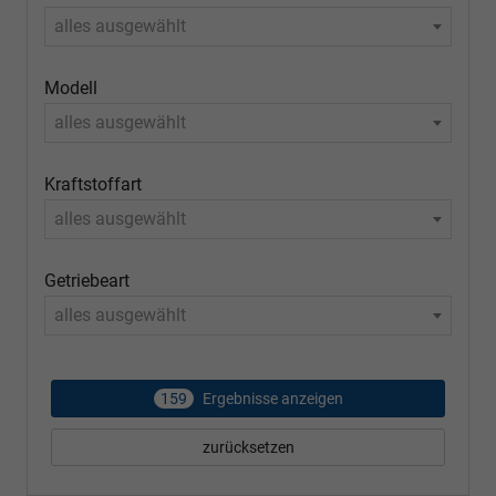
alles ausgewählt
Modell
alles ausgewählt
Kraftstoffart
alles ausgewählt
Getriebeart
alles ausgewählt
159
Ergebnisse anzeigen
zurücksetzen