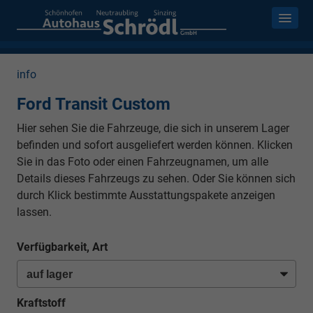
info
Ford Transit Custom
Hier sehen Sie die Fahrzeuge, die sich in unserem Lager
befinden und sofort ausgeliefert werden können. Klicken
Sie in das Foto oder einen Fahrzeugnamen, um alle
Details dieses Fahrzeugs zu sehen. Oder Sie können sich
durch Klick bestimmte Ausstattungspakete anzeigen
lassen.
Verfügbarkeit, Art
Kraftstoff