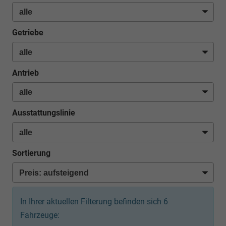
Getriebe
Antrieb
Ausstattungslinie
Sortierung
In Ihrer aktuellen Filterung befinden sich
6
Fahrzeuge: