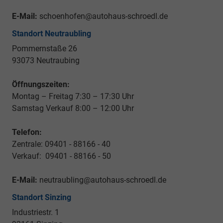
E-Mail:
schoenhofen@autohaus-schroedl.de
Standort Neutraubling
Pommernstaße 26
93073 Neutraubing
Öffnungszeiten:
Montag – Freitag 7:30 – 17:30 Uhr
Samstag Verkauf 8:00 – 12:00 Uhr
Telefon:
Zentrale: 09401 - 88166 - 40
Verkauf: 09401 - 88166 - 50
E-Mail:
neutraubling@autohaus-schroedl.de
Standort Sinzing
Industriestr. 1