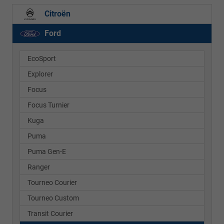
Citroën
Ford
EcoSport
Explorer
Focus
Focus Turnier
Kuga
Puma
Puma Gen-E
Ranger
Tourneo Courier
Tourneo Custom
Transit Courier