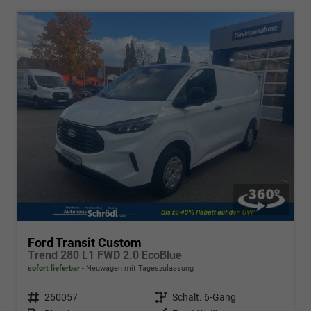
Ford Transit Custom
Trend 280 L1 FWD 2.0 EcoBlue
sofort lieferbar
Neuwagen mit Tageszulassung
Fahrzeugnr.
260057
Getriebe
Schalt. 6-Gang