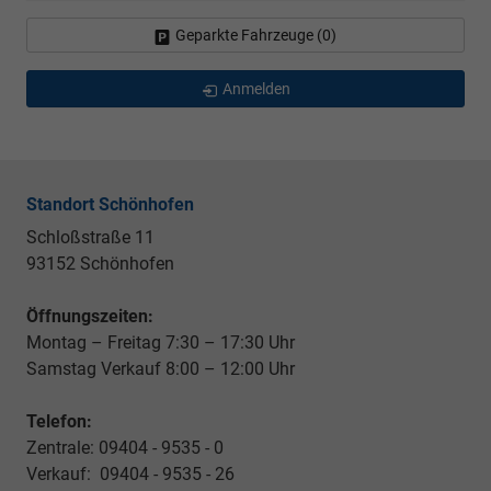
Geparkte Fahrzeuge (
0
)
Anmelden
Standort Schönhofen
Schloßstraße 11
93152 Schönhofen
Öffnungszeiten:
Montag – Freitag 7:30 – 17:30 Uhr
Samstag Verkauf 8:00 – 12:00 Uhr
Telefon:
Zentrale: 09404 - 9535 - 0
Verkauf: 09404 - 9535 - 26