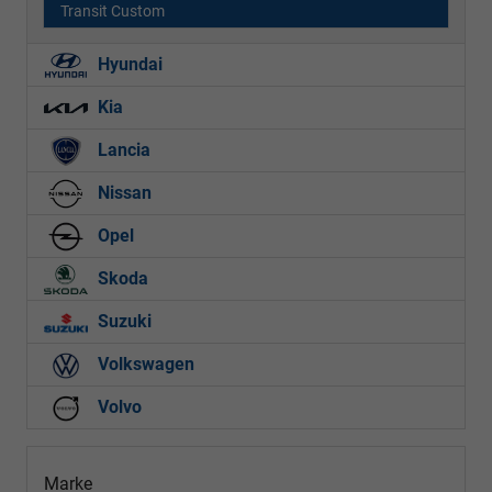
Transit Custom
Hyundai
Kia
Lancia
Nissan
Opel
Skoda
Suzuki
Volkswagen
Volvo
Marke