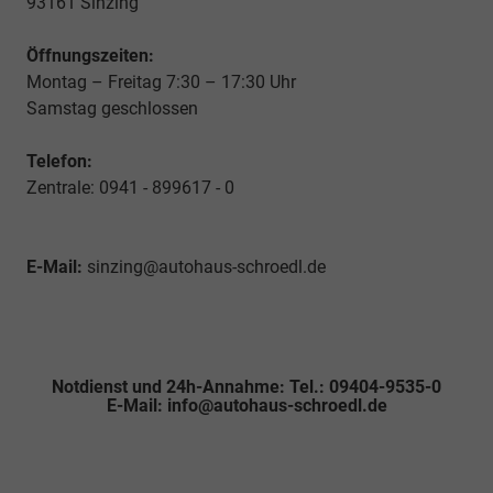
93161 Sinzing
Öffnungszeiten:
Montag – Freitag 7:30 – 17:30 Uhr
Samstag geschlossen
Telefon:
Zentrale: 0941 - 899617 - 0
E-Mail:
sinzing@autohaus-schroedl.de
Notdienst und 24h-Annahme: Tel.: 09404-9535-0
E-Mail: info@autohaus-schroedl.de