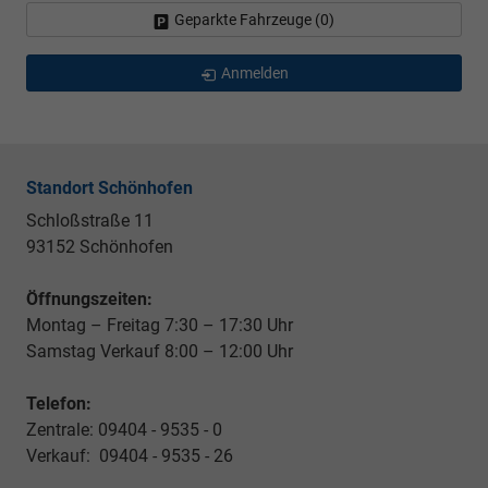
Geparkte Fahrzeuge (
0
)
Anmelden
Standort Schönhofen
Schloßstraße 11
93152 Schönhofen
Öffnungszeiten:
Montag – Freitag 7:30 – 17:30 Uhr
Samstag Verkauf 8:00 – 12:00 Uhr
Telefon:
Zentrale: 09404 - 9535 - 0
Verkauf: 09404 - 9535 - 26