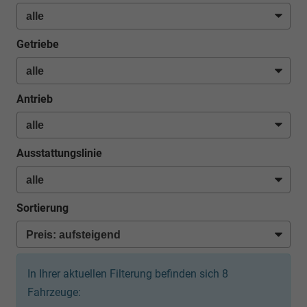
Getriebe
Antrieb
Ausstattungslinie
Sortierung
In Ihrer aktuellen Filterung befinden sich
8
Fahrzeuge: