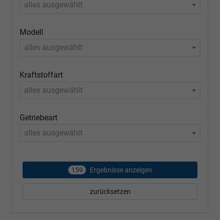
alles ausgewählt
Modell
alles ausgewählt
Kraftstoffart
alles ausgewählt
Getriebeart
alles ausgewählt
159
Ergebnisse anzeigen
zurücksetzen