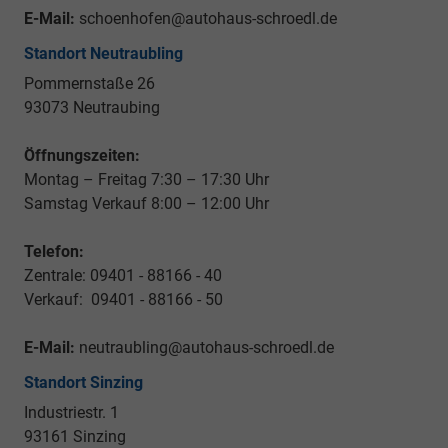
E-Mail:
schoenhofen@autohaus-schroedl.de
Standort Neutraubling
Pommernstaße 26
93073 Neutraubing
Öffnungszeiten:
Montag – Freitag 7:30 – 17:30 Uhr
Samstag Verkauf 8:00 – 12:00 Uhr
Telefon:
Zentrale: 09401 - 88166 - 40
Verkauf: 09401 - 88166 - 50
E-Mail:
neutraubling@autohaus-schroedl.de
Standort Sinzing
Industriestr. 1
93161 Sinzing