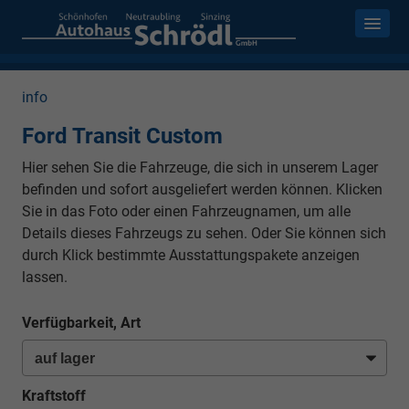
info
Ford Transit Custom
Hier sehen Sie die Fahrzeuge, die sich in unserem Lager
befinden und sofort ausgeliefert werden können. Klicken
Sie in das Foto oder einen Fahrzeugnamen, um alle
Details dieses Fahrzeugs zu sehen. Oder Sie können sich
durch Klick bestimmte Ausstattungspakete anzeigen
lassen.
Verfügbarkeit, Art
Kraftstoff