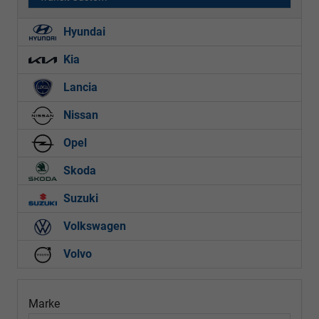
Hyundai
Kia
Lancia
Nissan
Opel
Skoda
Suzuki
Volkswagen
Volvo
Marke