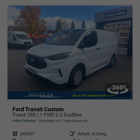
Ford Transit Custom
Trend 280 L1 FWD 2.0 EcoBlue
sofort lieferbar
Neuwagen mit Tageszulassung
Fahrzeugnr.
260057
Getriebe
Schalt. 6-Gang